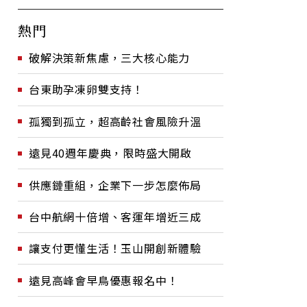
熱門
破解決策新焦慮，三大核心能力
台東助孕凍卵雙支持！
孤獨到孤立，超高齡社會風險升溫
遠見40週年慶典，限時盛大開啟
供應鏈重組，企業下一步怎麼佈局
台中航網十倍增、客運年增近三成
讓支付更懂生活！玉山開創新體驗
遠見高峰會早鳥優惠報名中！