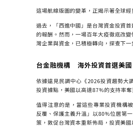
這場航線版圖的變革，正揭示著全球經
過去，「西進中國」是台灣資金投資首
的報酬。然而，一場百年大疫徹底改變
灣企業與資金，已積極轉向，探查下一
台金融機構 海外投資首選美國
依據遠見民調中心《2026投資趨勢大
投資據點，美國以高達87%的支持率奪
值得注意的是，當這些專業投資機構被
反覆、保護主義升溫」以80%位居第一
策，敦促台灣資本重新佈局，投資美國