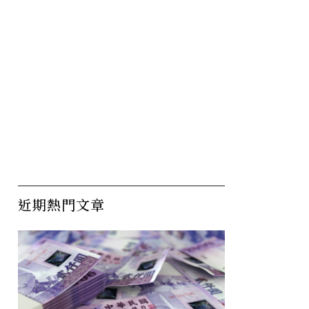
近期熱門文章