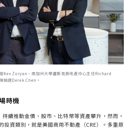
總經理Kev Zoryan、南加州大學盧斯克房地產中心主任Richard
銘達Derek Chen。
場時機
充沛，持續推動金價、股市、比特幣等資產攀升，然而，
的投資類別，就是美國商用不動產（CRE）。多重原