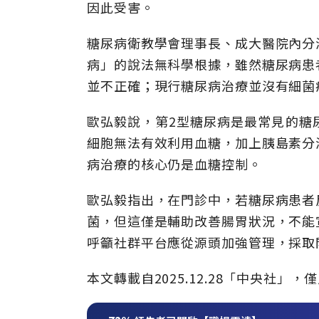
因此受害。
糖尿病衛教學會理事長、成大醫院內分
病」的說法無科學根據，雖然糖尿病患
並不正確；現行糖尿病治療並沒有細菌
歐弘毅說，第2型糖尿病是最常見的糖
細胞無法有效利用血糖，加上胰島素分
病治療的核心仍是血糖控制。
歐弘毅指出，在門診中，若糖尿病患者
菌，但這僅是輔助改善腸胃狀況，不能
呼籲社群平台應從源頭加強管理，採取
本文轉載自2025.12.28「中央社