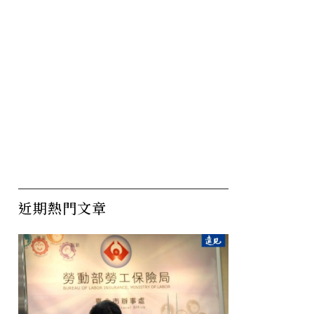
近期熱門文章