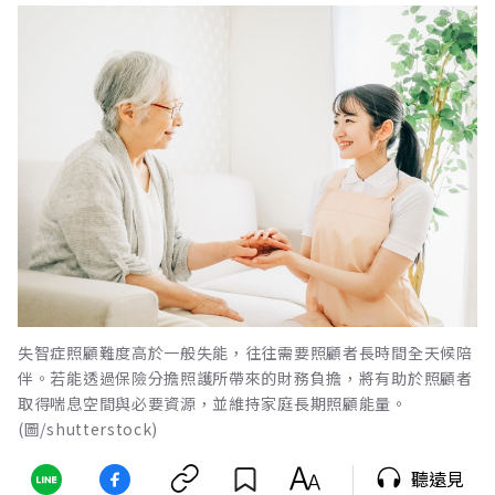
失智症照顧難度高於一般失能，往往需要照顧者長時間全天候陪
伴。若能透過保險分擔照護所帶來的財務負擔，將有助於照顧者
取得喘息空間與必要資源，並維持家庭長期照顧能量。
(圖/shutterstock)
聽遠見