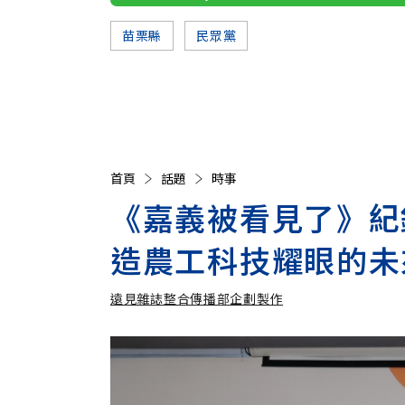
苗栗縣
民眾黨
首頁
話題
時事
《嘉義被看見了》紀
造農工科技耀眼的未
遠見雜誌整合傳播部企劃製作
遠見雜誌整合傳播部企劃製作