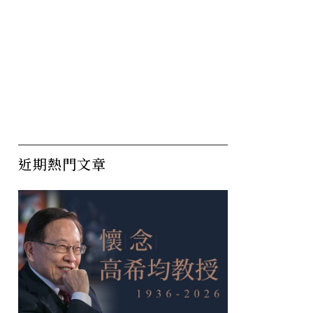
近期熱門文章