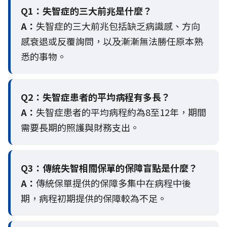
Q1：失智症的三大前兆是什麼？
A：
失智症的三大前兆包括缺乏病識感、方向
感衰退或反覆詢問，以及漸漸無法勝任原本熟
悉的事物。
Q2：
失智症患者的平均病程有多長？
A：
失智症患者的平均病程約為8至12年，期間
需要長期的照護與財務支出。
Q3：
傳統失智相關保單的保障盲點是什麼？
A：
傳統保單提供的保障多集中在病程中後
期，病程初期提供的保障較為不足。