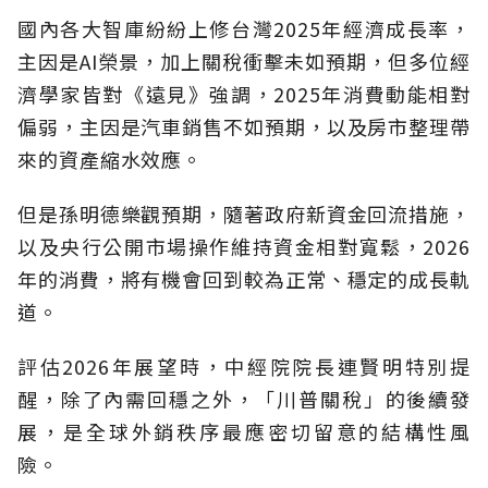
國內各大智庫紛紛上修台灣2025年經濟成長率，
主因是AI榮景，加上關稅衝擊未如預期，但多位經
濟學家皆對《遠見》強調，2025年消費動能相對
偏弱，主因是汽車銷售不如預期，以及房市整理帶
來的資產縮水效應。
但是孫明德樂觀預期，隨著政府新資金回流措施，
以及央行公開市場操作維持資金相對寬鬆，2026
年的消費，將有機會回到較為正常、穩定的成長軌
道。
評估2026年展望時，中經院院長連賢明特別提
醒，除了內需回穩之外，「川普關稅」的後續發
展，是全球外銷秩序最應密切留意的結構性風
險
。