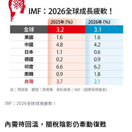
IMF：2026全球成長疲軟！
內需待回溫，關稅陰影仍牽動復甦