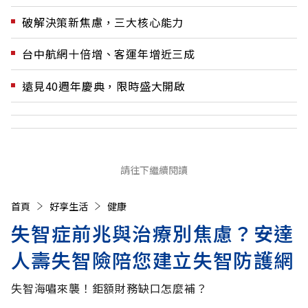
破解決策新焦慮，三大核心能力
台中航網十倍增、客運年增近三成
遠見40週年慶典，限時盛大開啟
請往下繼續閱讀
首頁
好享生活
健康
失智症前兆與治療別焦慮？安達
人壽失智險陪您建立失智防護網
失智海嘯來襲！鉅額財務缺口怎麼補？