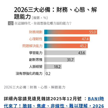
2026三大必備：財務、心態、解題能力
詳細內容請見遠見雜誌2025年12月號
：
BANI時
代來了！脆弱、焦慮、非線性、難以理解，2026