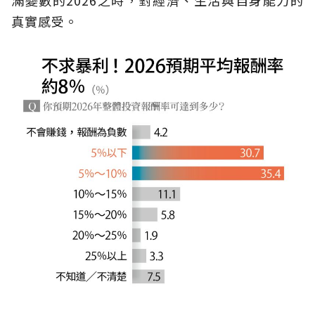
真實感受。