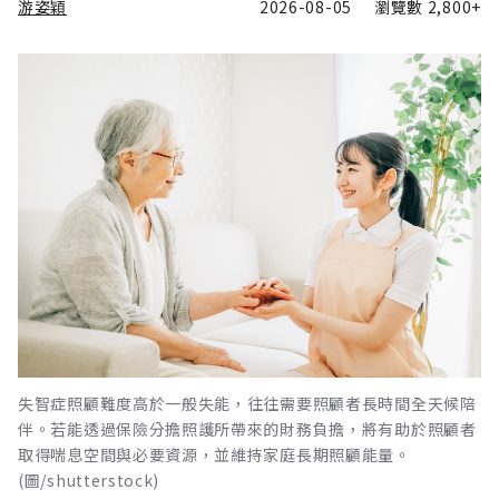
游姿穎
2026-08-05
瀏覽數
2,800+
失智症照顧難度高於一般失能，往往需要照顧者長時間全天候陪
伴。若能透過保險分擔照護所帶來的財務負擔，將有助於照顧者
取得喘息空間與必要資源，並維持家庭長期照顧能量。
(圖/shutterstock)