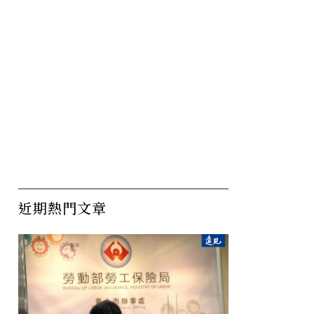
近期熱門文章