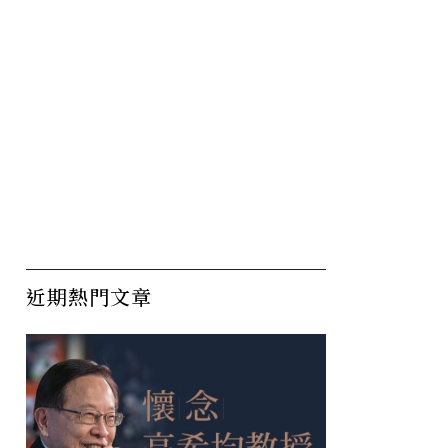
近期熱門文章