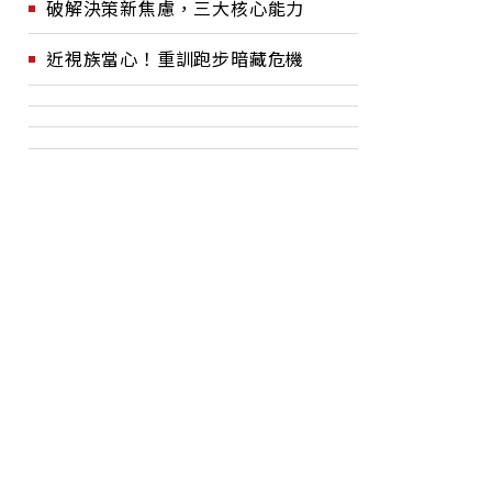
破解決策新焦慮，三大核心能力
近視族當心！重訓跑步暗藏危機