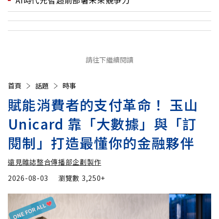
請往下繼續閱讀
首頁
話題
時事
賦能消費者的支付革命！ 玉山
Unicard 靠「大數據」與「訂
閱制」打造最懂你的金融夥伴
遠見雜誌整合傳播部企劃製作
2026-08-03
瀏覽數
3,250+