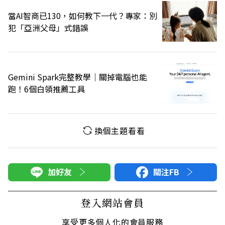
當AI智商已130，如何教下一代？專家：別
犯「亞洲父母」式錯誤
Gemini Spark完整教學｜關掉電腦也能
跑！6個白領推薦工具
換個主題看看
加好友
關注FB
登入網站會員
享受更多個人化的會員服務