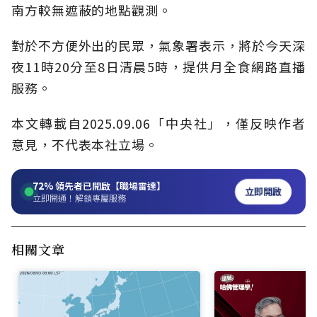
南方較無遮蔽的地點觀測。
對於不方便外出的民眾，氣象署表示，將於今天深
夜11時20分至8日清晨5時，提供月全食網路直播
服務。
本文轉載自2025.09.06「中央社」，僅反映作者
意見，不代表本社立場。
72%
領先者已開啟【職場雷達】
立即開啟
立即開通！解鎖專屬服務
相關文章