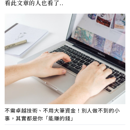
看此文章的人也看了..
不需卓越技術、不用大筆資金！別人做不到的小
事，其實都是你「能賺的錢」