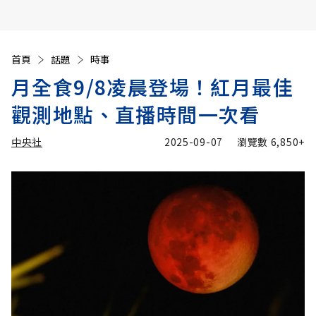
首頁
話題
時事
月全食9/8凌晨登場！紅月最佳
觀測地點、直播時間一次看
中央社
2025-09-07
瀏覽數
6,850+