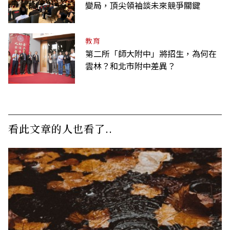
變局，頂尖領袖談未來競爭關鍵
教育
第二所「師大附中」將招生，為何在
雲林？和北市附中差異？
看此文章的人也看了..