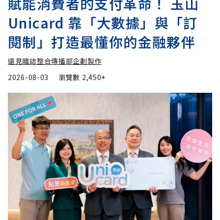
賦能消費者的支付革命！ 玉山
Unicard 靠「大數據」與「訂
閱制」打造最懂你的金融夥伴
遠見雜誌整合傳播部企劃製作
2026-08-03
瀏覽數
2,450+