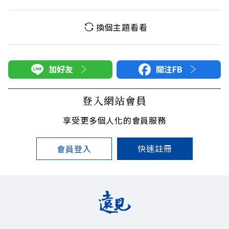
換個主題看看
加好友
關注FB
登入網站會員
享受更多個人化的會員服務
快速註冊
會員登入