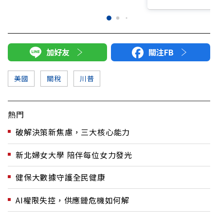
加好友
關注FB
美國
關稅
川普
熱門
破解決策新焦慮，三大核心能力
新北婦女大學 陪伴每位女力發光
健保大數據守護全民健康
AI權限失控，供應鏈危機如何解