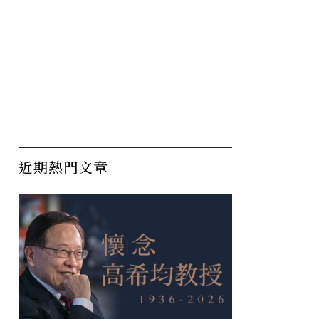
近期熱門文章