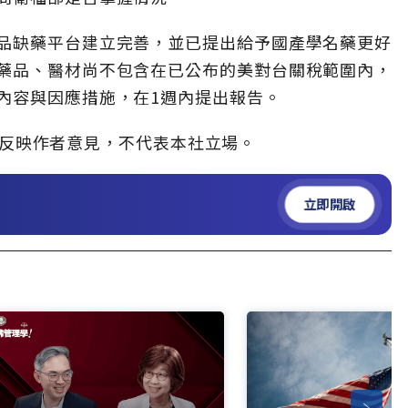
品缺藥平台建立完善，並已提出給予國產學名藥更好
藥品、醫材尚不包含在已公布的美對台關稅範圍內，
內容與因應措施，在1週內提出報告。
」，僅反映作者意見，不代表本社立場。
立即開啟