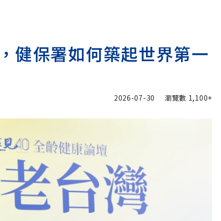
，健保署如何築起世界第一
2026-07-30
瀏覽數
1,100+
加入追蹤