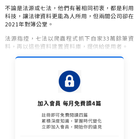
不論是法源或七法，他們有著相同初衷，都是利用
科技，讓法律資料更能為人所用，但兩間公司卻在
2021年對簿公堂。
法源指控，七法以爬蟲程式抓下自家33萬餘筆資
料，再以這些資料建置資料庫，提供給使用者。
加入會員 每月免費讀4篇
註冊即可免費閱讀四篇​
累積深度知識，掌握時代變化​
立即加入會員，開始你的遠見