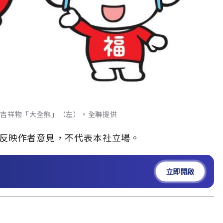
的吉祥物「大全熊」（左）。全聯提供
」，僅反映作者意見，不代表本社立場。
立即開啟