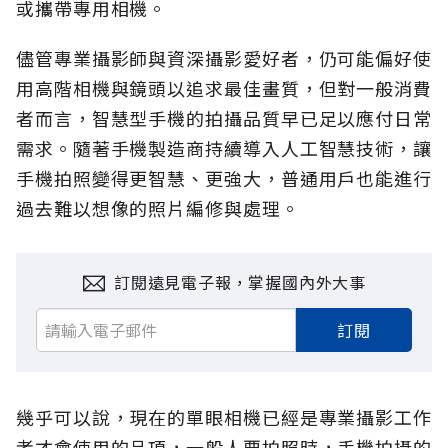
或攜帶專用相機。
儘管專業攝影師與資深攝影愛好者，仍可能偏好使
用高階相機與鏡頭以追求最佳畫質，但對一般消費
者而言，智慧型手機的拍攝品質早已足以應付日常
需求。隨著手機製造商持續導入人工智慧技術，讓
手機拍照變得更智慧、更強大，普通用戶也能進行
過去難以想像的照片編修與處理。
訂閱遠見電子報，掌握國內外大事
訂閱
幾乎可以說，現在的單眼相機已經是專業攝影工作
者才會使用的品項，一般人要拍照時，手機拍攝的