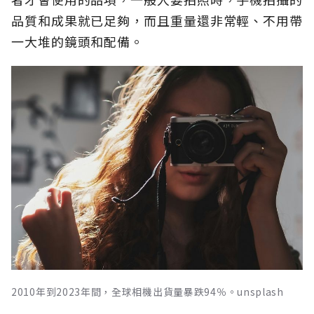
品質和成果就已足夠，而且重量還非常輕、不用帶
一大堆的鏡頭和配備。
2010年到2023年間，全球相機出貨量暴跌94％。unsplash