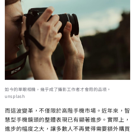
如今的單眼相機，幾乎成了攝影工作者才會用的品項。
unsplash
而這波變革，不僅限於高階手機市場。近年來，智
慧型手機鏡頭的整體表現已有顯著進步。實際上，
進步的幅度之大，讓多數人不再覺得需要額外購買