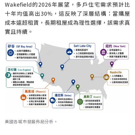
Wakefield的2026年展望，多戶住宅需求預計比
十年均值高出30%，這反映了深層結構：當購屋
成本遠超租賃，長期租屋成為理性選擇，該需求真
實且持續。
美國各城市發展佈局分析。