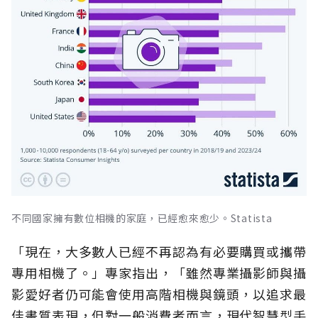
不同國家擁有數位相機的家庭，已經愈來愈少。Statista
「現在，大多數人已經不再認為有必要購買或攜帶
專用相機了。」專家指出，「雖然專業攝影師與攝
影愛好者仍可能會使用高階相機與鏡頭，以追求最
佳畫質表現，但對一般消費者而言，現代智慧型手