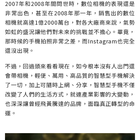
2007年和2008年間問世時，數位相機的表現還是
非常出色，甚至在2008年那一年，銷售出的數位
相機就高達1億2000萬台，對各大廠商來說，氣勢
如虹的盛況讓他們對未來的挑戰並不擔心。畢竟，
那時候的手機拍照非常之差，而Instagram也完全
還沒出現。
不過，回過頭來看看現在，如今根本沒有人出門還
會帶相機，輕便、萬用、高品質的智慧型手機解決
了一切，加上可隨時上網、分享，智慧型手機不僅
改變了人們的生活方式，就連產業影響的大變動，
也深深讓曾經飛黃騰達的品牌，面臨真正轉型的命
運。