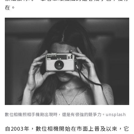
在。
數位相機照相手機剛出現時，還是有很強的競爭力。unsplash
自2003年，數位相機開始在市面上普及以來，它