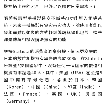
機拍攝出來的照片，已經足以應付日常需求。」
隨著智慧型手機製造商不斷將AI功能導入相機系
統，未來手機攝影只會愈來愈強大，讓使用者能以
幾年前難以想像的方式輕鬆編輯與優化照片，這些
都是傳統相機沒辦法擁有的功能。
根據Statista的消費者洞察數據，情況更為嚴峻，
日本的數位相機擁有率僅略高於30％。在Statista
所調查的8個國家中，沒有任何一個國家的數位相
機擁有率超過40％，其中，美國（USA）甚至是8
國中擁有率最低者，落後於日本、韓國
（Korea）、中國（China）、印度（India）、
法國（France）、英國（UK）與德國
（Germany）。