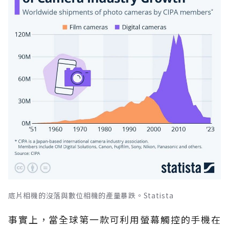
底片相機的沒落與數位相機的產量暴跌。Statista
事實上，當全球第一款可利用螢幕觸控的手機在