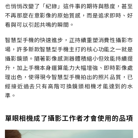
也悄悄改變了「紀錄」這件事的期待與態度，甚至
不再那麼在意影像的原始質感，而是追求即時、好
看與可以引起共鳴的瞬間。
智慧型手機的快速進步，正持續重塑消費性攝影市
場，許多新款智慧型手機主打的核心功能之一就是
攝影鏡頭。隨著影像感測器體積縮小但效能持續提
升，加上手機本身運算能力大幅增強、即時影像處
理出色，使得現今智慧型手機拍出的照片品質，已
經接近過去只有高階可換鏡頭相機才能達到的水
準。
單眼相機成了攝影工作者才會使用的品項