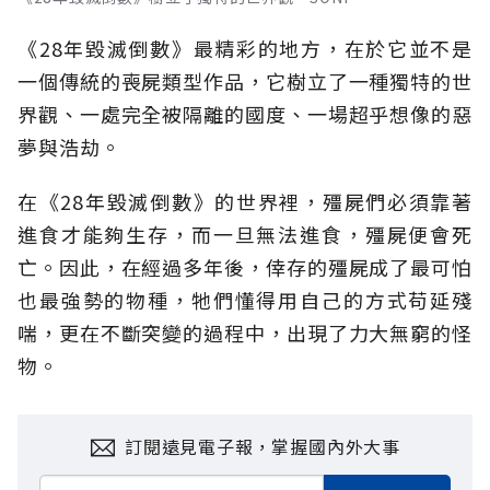
《28年毀滅倒數》最精彩的地方，在於它並不是
一個傳統的喪屍類型作品，它樹立了一種獨特的世
界觀、一處完全被隔離的國度、一場超乎想像的惡
夢與浩劫。
在《28年毀滅倒數》的世界裡，殭屍們必須靠著
進食才能夠生存，而一旦無法進食，殭屍便會死
亡。因此，在經過多年後，倖存的殭屍成了最可怕
也最強勢的物種，牠們懂得用自己的方式苟延殘
喘，更在不斷突變的過程中，出現了力大無窮的怪
物。
訂閱遠見電子報，掌握國內外大事