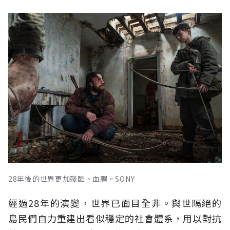
28年後的世界更加殘酷、血腥。SONY
經過28年的演變，世界已面目全非。與世隔絕的
島民們自力重建出看似穩定的社會體系，用以對抗