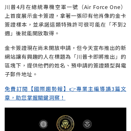
川普4月在總統專機空軍一號（Air Force One）
上首度展示金卡簽證，拿著一張印有他肖像的金卡
簽證樣本，並承諾這類特殊許可很可能在「不到2
週」後就能開放取得。
金卡簽證現在尚未開放申請，但今天宣布推出的新
網站讓有興趣的人在標題為「川普卡即將推出」的
區塊下，提供他們的姓名、預申請的簽證類型與電
子郵件地址。
免費訂閱【國際趨勢報】👉專業主編導讀3篇文
章，助您掌握關鍵洞察！