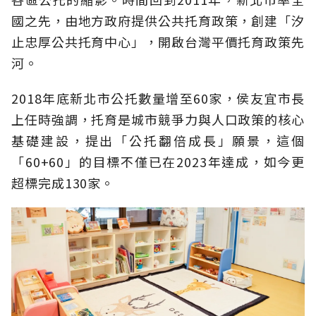
國之先，由地方政府提供公共托育政策，創建「汐
止忠厚公共托育中心」，開啟台灣平價托育政策先
河。
2018年底新北市公托數量增至60家，侯友宜市長
上任時強調，托育是城市競爭力與人口政策的核心
基礎建設，提出「公托翻倍成長」願景，這個
「60+60」的目標不僅已在2023年達成，如今更
超標完成130家。