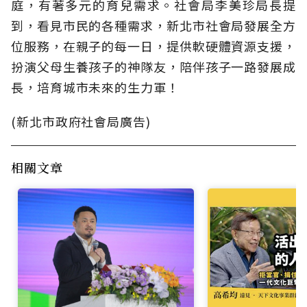
庭，有著多元的育兒需求。社會局李美珍局長提
到，看見市民的各種需求，新北市社會局發展全方
位服務，在親子的每一日，提供軟硬體資源支援，
扮演父母生養孩子的神隊友，陪伴孩子一路發展成
長，培育城市未來的生力軍！
(新北市政府社會局廣告)
相關文章