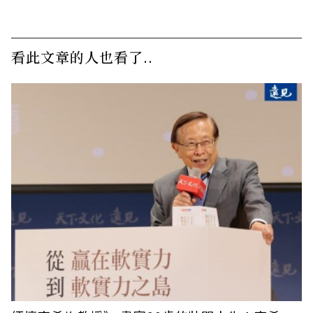
看此文章的人也看了..