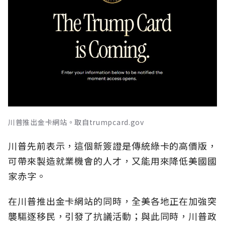
川普推出金卡網站。取自trumpcard.gov
川普先前表示，這個新簽證是傳統綠卡的高價版，
可帶來製造就業機會的人才，又能用來降低美國國
家赤字。
在川普推出金卡網站的同時，全美各地正在加強突
襲驅逐移民，引發了抗議活動；與此同時，川普政