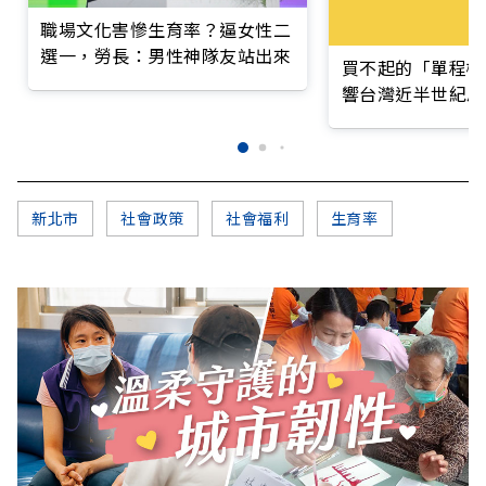
職場文化害慘生育率？逼女性二
選一，勞長：男性神隊友站出來
買不起的「單程機
響台灣近半世紀思
新北市
社會政策
社會福利
生育率