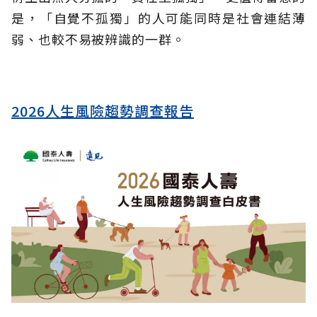
是，「自覺不孤獨」的人可能同時是社會連結薄
弱、也較不易被辨識的一群。
2026人生風險趨勢調查報告