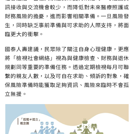
訊接收與交流機會較少，而降低對未來醫療照護或
財務風險的擔憂，進而影響相關準備。一旦風險發
生，同時缺乏事前準備與可求助的人際支持，將面
臨更大的衝擊。
國泰人壽建議，民眾除了關注自身心理健康，更應
將「檢視社會網絡」視為與健康檢查、財務與退休
規劃同等重要的準備任務。透過定期檢視每月可聯
繫的親友人數，以及可自在求助、傾訴的對象，確
保風險準備時能獲取足夠資訊、風險來臨時不會孤
立無援。