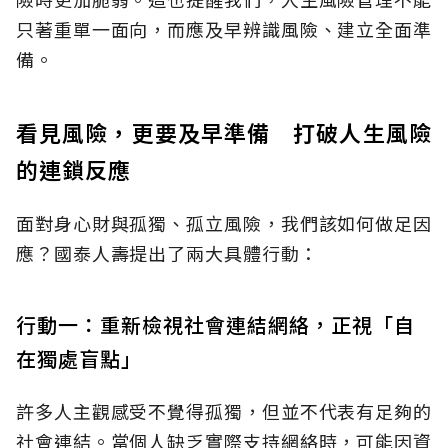
只著重單一面向，而應及早辨識風險、建立全面準
備。
看見風險，更要及早準備 打破人生風險
的連鎖反應
面對身心財與孤獨、孤立風險，我們該如何做足因
應？國泰人壽提出了兩大具體行動：
行動一：重新檢視社會連結網絡，正視「自
在獨處盲點」
許多人主觀感受不覺得孤獨，但並不代表有足夠的
社會連結。當個人缺乏實際支持網絡時，可能因資