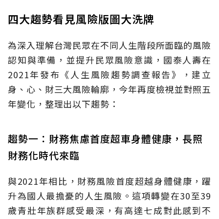
四大趨勢看見風險版圖大洗牌
為深入理解台灣民眾在不同人生階段所面臨的風險
認知與準備，並提升民眾風險意識，國泰人壽在
2021年發布《人生風險趨勢調查報告》，建立
身、心、財三大風險輪廓，今年再度檢視並對照五
年變化，整理出以下趨勢：
趨勢一：財務焦慮首度超車身體健康，長照
財務化時代來臨
與2021年相比，財務風險首度超越身體健康，躍
升為國人最擔憂的人生風險。這項轉變在30至39
歲青壯年族群感受最深，有高達七成對此感到不