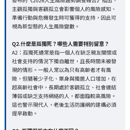
主觀孤獨與客觀孤立會影響個人的風險感知、
準備行動與危機發生時可獲得的支持，因此可
視為新型態的人生風險變數。
Q2.什麼是孤獨死？哪些人需要特別留意？
A2：孤獨死通常是指一個人在缺乏親友關懷或
社會支持的情況下獨自離世，且長時間未被發
現的情形。一般人常以為只有高齡者才有風
險，但隨著少子化、單身與獨居人口增加，在
超高齡社會中，長期處於客觀孤立、社會連結
薄弱或缺乏支持網絡的人，都面臨較高風險。
這也警示現代人，老後生活防護網的建構必須
提早啟動。