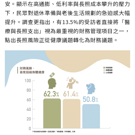
安。顯示在高通膨、低利率與長照成本攀升的壓力
下，民眾對退休準備與老後生活規劃的急迫感大幅
提升。調查更指出，有13.5%的受訪者直接將「醫
療與長照支出」視為最重視的財務管理項目之一，
點出長照風險正從健康議題轉化為財務議題。