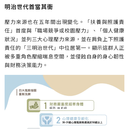
明治世代首當其衝
壓力來源也在五年間出現變化。「扶養與照護責
任」首度與「職場競爭或校園壓力」、「個人健康
狀況」並列三大心理壓力來源，並在肩負上下照護
責任的「三明治世代」中位居第一。顯示這群人正
被多重角色壓縮喘息空間，並侵蝕自身的身心韌性
與財務決策能力。