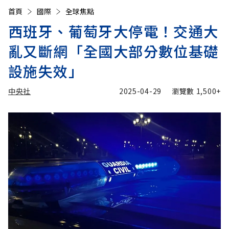
首頁
國際
全球焦點
西班牙、葡萄牙大停電！交通大
亂又斷網「全國大部分數位基礎
設施失效」
中央社
2025-04-29
瀏覽數
1,500+