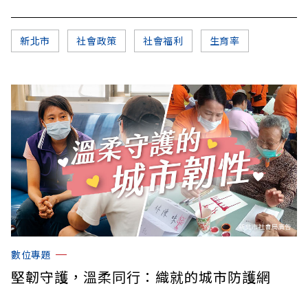
新北市
社會政策
社會福利
生育率
數位專題
堅韌守護，溫柔同行：織就的城市防護網