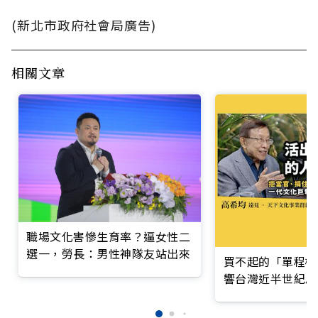
(新北市政府社會局廣告)
相關文章
職場文化害慘生育率？逼女性二
選一，勞長：男性神隊友站出來
買不起的「單程機
響台灣近半世紀思