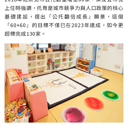
上任時強調，托育是城市競爭力與人口政策的核心
基礎建設，提出「公托翻倍成長」願景，這個
「60+60」的目標不僅已在2023年達成，如今更
超標完成130家。