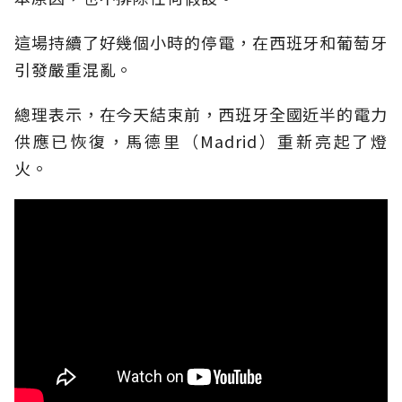
這場持續了好幾個小時的停電，在西班牙和葡萄牙
引發嚴重混亂。
總理表示，在今天結束前，西班牙全國近半的電力
供應已恢復，馬德里（Madrid）重新亮起了燈
火。