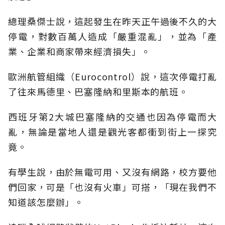
總理桑傑士說，這起發生在昨天正午過後不久的大
停電，對數百萬人造成「嚴重混亂」，並為「產
業、企業和商家帶來經濟損失」。
歐洲航管組織（Eurocontrol）說，這次停電打亂
了往來馬德里、巴塞隆納和里斯本的航班。
西班牙第2大城巴塞隆納的交通也因為停電而大
亂，無論是當地人還是觀光客都衝到街上一探究
竟。
有學生說，由於無電可用、又沒有網路，校方要他
們回家，可是「也沒有火車」可搭，「現在我們不
知道該怎麼辦」。