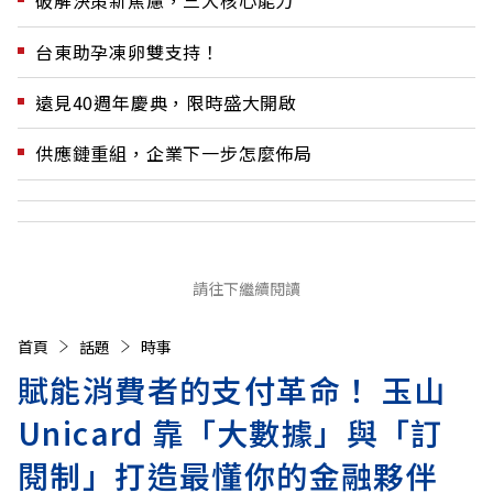
破解決策新焦慮，三大核心能力
台東助孕凍卵雙支持！
遠見40週年慶典，限時盛大開啟
供應鏈重組，企業下一步怎麼佈局
請往下繼續閱讀
首頁
話題
時事
賦能消費者的支付革命！ 玉山
Unicard 靠「大數據」與「訂
閱制」打造最懂你的金融夥伴