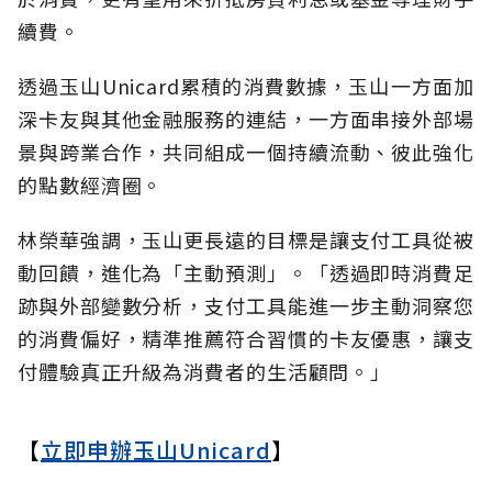
續費。
透過玉山Unicard累積的消費數據，玉山一方面加
深卡友與其他金融服務的連結，一方面串接外部場
景與跨業合作，共同組成一個持續流動、彼此強化
的點數經濟圈。
林榮華強調，玉山更長遠的目標是讓支付工具從被
動回饋，進化為「主動預測」。「透過即時消費足
跡與外部變數分析，支付工具能進一步主動洞察您
的消費偏好，精準推薦符合習慣的卡友優惠，讓支
付體驗真正升級為消費者的生活顧問。」
【
立即申辦玉山Unicard
】