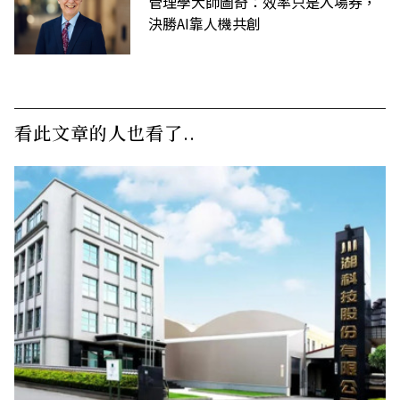
管理學大師圖奇：效率只是入場券，
決勝AI靠人機共創
看此文章的人也看了..