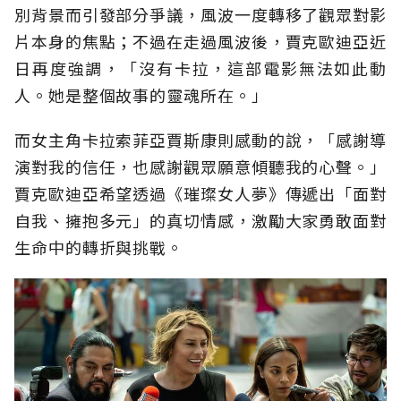
別背景而引發部分爭議，風波一度轉移了觀眾對影
片本身的焦點；不過在走過風波後，賈克歐迪亞近
日再度強調，「沒有卡拉，這部電影無法如此動
人。她是整個故事的靈魂所在。」
而女主角卡拉索菲亞賈斯康則感動的說，「感謝導
演對我的信任，也感謝觀眾願意傾聽我的心聲。」
賈克歐迪亞希望透過《璀璨女人夢》傳遞出「面對
自我、擁抱多元」的真切情感，激勵大家勇敢面對
生命中的轉折與挑戰。