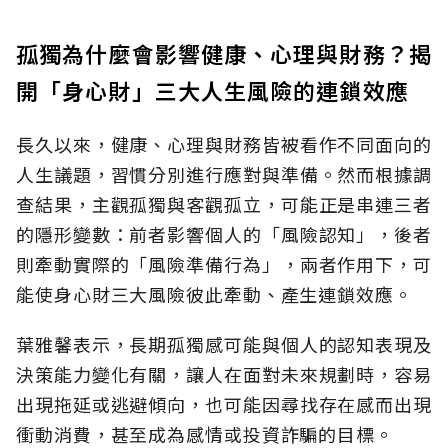
孤獨為什麼會影響健康、心理與財務？揭
開「身心財」三大人生風險的連鎖效應
長久以來，健康、心理與財務皆被看作不同面向的
人生議題，習慣分別進行應對與準備。然而根據調
查結果，主觀孤獨與客觀孤立，可能正是串連三者
的隱形變數：前者影響個人的「風險認知
」，後者
則牽動實際的「風險準備行為」，兩者作用下，可
能使身心財三大風險彼此牽動、產生連鎖效應。
葉雅馨表示，長期孤獨感可能與個人的認知表現及
決策能力變化有關，讓人在面對未來規劃時，容易
出現拖延或逃避傾向，也可能因尋找存在感而出現
衝動消費，甚至成為感情或投資詐騙的目標。