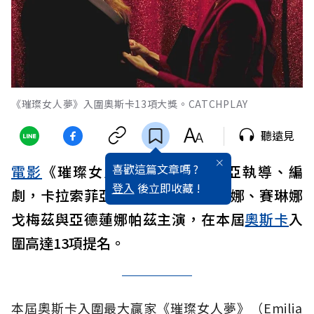
《璀璨女人夢》入圍奧斯卡13項大獎。CATCHPLAY
聽遠見
喜歡這篇文章嗎 ?
電影
《璀璨女人夢》由賈克歐迪亞執導、編
登入
後立即收藏 !
劇，卡拉索菲亞賈斯康、柔伊莎達娜、賽琳娜
戈梅茲與亞德蓮娜帕茲主演，在本屆
奧斯卡
入
圍高達13項提名。
本屆奧斯卡入圍最大贏家《璀璨女人夢》（Emilia