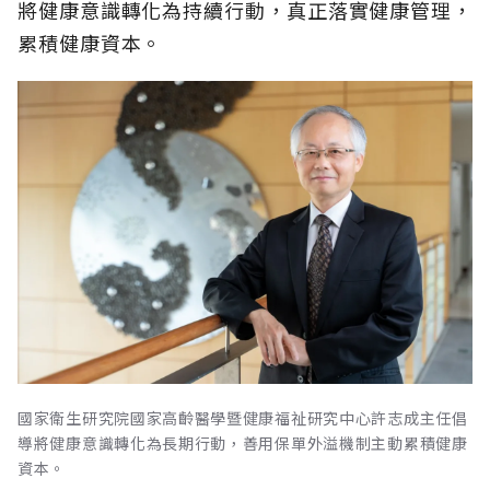
將健康意識轉化為持續行動，真正落實健康管理，
累積健康資本。
國家衛生研究院國家高齡醫學暨健康福祉研究中心許志成主任倡
導將健康意識轉化為長期行動，善用保單外溢機制主動累積健康
資本。