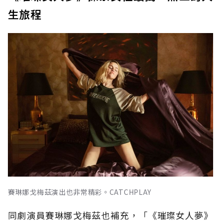
生旅程
賽琳娜戈梅茲演出也非常精彩。CATCHPLAY
同劇演員賽琳娜戈梅茲也補充，「《璀璨女人夢》