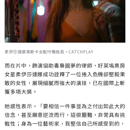
柔伊莎達娜奧斯卡女配呼聲極高。CATCHPLAY
而在片中，飾演協助毒梟圓夢的律師，好萊塢票房
女星柔伊莎達娜成功詮釋了一位捲入危機卻堅毅果
敢的女性，展現細膩而強大的演技，已在國際上斬
獲多項大獎。
她感性表示，「要相信一件事並為之付出如此大的
信念，甚至願意逆流而行，這很艱難，非常具有挑
戰性；身為一位藝術家，我堅信自己所感受到的，