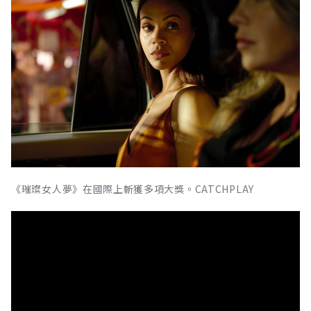
《璀璨女人夢》在國際上斬獲多項大獎。CATCHPLAY