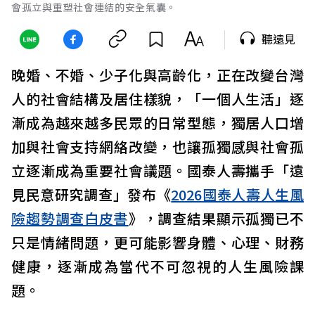
會孤立與重塑社會連結的安全氣囊。
聽遠見
晚婚、不婚、少子化與高齡化，正在改變台灣
人的社會結構及居住樣貌，「一個人生活」逐
漸成為越來越多民眾的日常型態，獨居人口增
加與社會支持網絡改變，也讓孤獨感與社會孤
立逐漸成為重要社會議題。國泰人壽攜手「遠
見民意研究調查」發布《
2026國泰人壽人生風
險趨勢調查白皮書
》，調查結果顯示孤獨已不
只是情緒問題，更可能影響身體、心理、財務
健康，逐漸成為當代不可忽視的人生風險課
題。