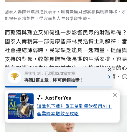
國泰人壽陳玟琪風控長表示，唯有兼顧財務累積與風險轉移，才
能提升財務韌性，從容面對人生各階段挑戰。
而孤獨與孤立又如何進一步影響民眾的財務準備？
國泰人壽精算一部健康智庫林民浩博士則解釋，當
社會連結薄弱時，民眾缺乏能夠一起商量、提醒與
支持的對象，較難具體想像長期的生活安排，容易
將有限資源優先用於眼前支出，以換取較即時的心
×
最後衝刺：已閱讀2/3篇文章
理慰藉，進而未能妥善配置醫療、儲蓄、投資、保
再讀1篇文章，即可解鎖抽獎！
障與退休財務。
Just For You
知識包下載》重工業到餐飲都用AI！
產業降本增效全攻略