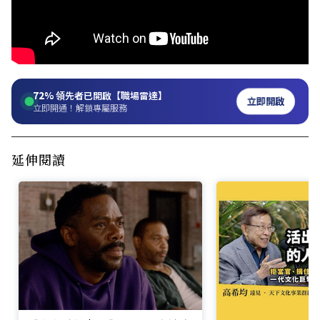
72%
領先者已開啟【職場雷達】
立即開啟
立即開通！解鎖專屬服務
延伸閱讀