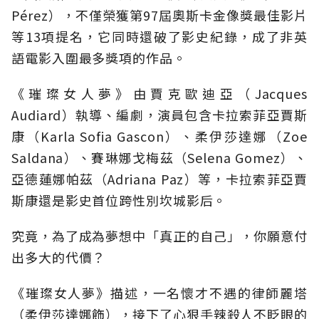
Pérez），不僅榮獲第97屆奧斯卡金像獎最佳影片
等13項提名，它同時還破了影史紀錄，成了非英
語電影入圍最多獎項的作品。
《璀璨女人夢》由賈克歐迪亞（Jacques
Audiard）執導、編劇，演員包含卡拉索菲亞賈斯
康（Karla Sofia Gascon）、柔伊莎達娜（Zoe
Saldana）、賽琳娜戈梅茲（Selena Gomez）、
亞德蓮娜帕茲（Adriana Paz）等，卡拉索菲亞賈
斯康還是影史首位跨性別坎城影后。
究竟，為了成為夢想中「真正的自己」，你願意付
出多大的代價？
《璀璨女人夢》描述，一名懷才不遇的律師麗塔
（柔伊莎達娜飾），接下了心狠手辣殺人不眨眼的