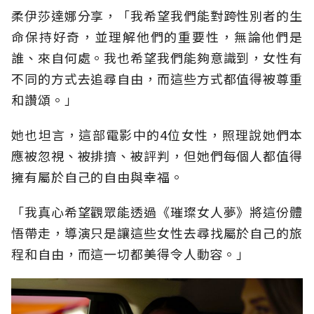
柔伊莎達娜分享，「我希望我們能對跨性別者的生
命保持好奇，並理解他們的重要性，無論他們是
誰、來自何處。我也希望我們能夠意識到，女性有
不同的方式去追尋自由，而這些方式都值得被尊重
和讚頌。」
她也坦言，這部電影中的4位女性，照理說她們本
應被忽視、被排擠、被評判，但她們每個人都值得
擁有屬於自己的自由與幸福。
「我真心希望觀眾能透過《璀璨女人夢》將這份體
悟帶走，導演只是讓這些女性去尋找屬於自己的旅
程和自由，而這一切都美得令人動容。」