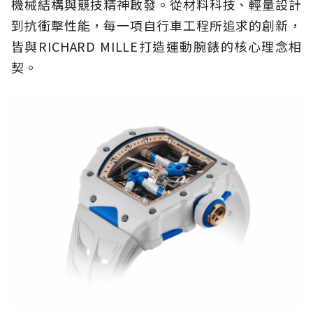
機械結構與競技精神啟發。從材料科技、輕量設計
到抗衝擊性能，每一項自行車工程所追求的創新，
皆與RICHARD MILLE打造運動腕錶的核心理念相
契。