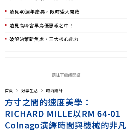
遠見40週年慶典，限時盛大開啟
遠見高峰會早鳥優惠報名中！
破解決策新焦慮，三大核心能力
請往下繼續閱讀
首頁
好享生活
時尚設計
方寸之間的速度美學：
RICHARD MILLE以RM 64-01
Colnago演繹時間與機械的非凡