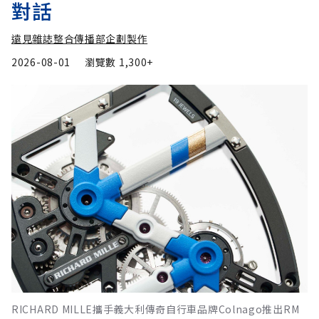
對話
遠見雜誌整合傳播部企劃製作
2026-08-01
瀏覽數
1,300+
RICHARD MILLE攜手義大利傳奇自行車品牌Colnago推出RM