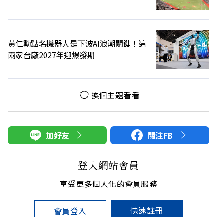
果更好
黃仁勳點名機器人是下波AI浪潮關鍵！這
兩家台廠2027年迎爆發期
換個主題看看
加好友
關注FB
登入網站會員
享受更多個人化的會員服務
快速註冊
會員登入