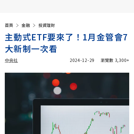
首頁
金融
投資理財
主動式ETF要來了！1月金管會7
大新制一次看
中央社
2024-12-29
瀏覽數
3,300+