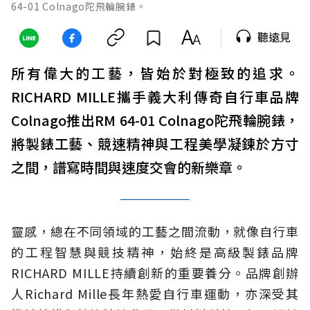
64-01 Colnago陀飛輪腕錶。
聽遠見
所有偉大的工藝，皆始於對極致的追求。
RICHARD MILLE攜手義大利傳奇自行車品牌
Colnago推出RM 64-01 Colnago陀飛輪腕錶，
將製錶工藝、競速精神與工程美學凝鍊於方寸
之間，譜寫時間與速度交會的新樂章。
靈感，總在不同領域的工藝之間流動，就像自行車
的工程智慧與競技精神，始終是高級製錶品牌
RICHARD MILLE持續創新的重要養分。品牌創辦
人Richard Mille長年熱愛自行車運動，亦深受其