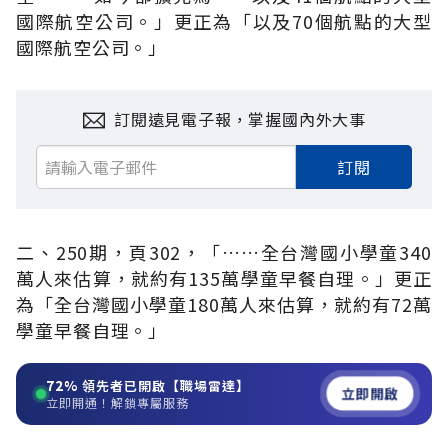
國際航空公司。」更正為「以及70個航點的大型
國際航空公司。」
訂閱遠見電子報，掌握國內外大事
訂閱
二、250期，頁302，「……全台灣國小學童340
萬人來估算，就約有135萬學童早餐自理。」更正
為「全台灣國小學童180萬人來估算，就約有72萬
學童早餐自理。」
72%
領先者已開啟【職場雷達】
立即開啟
立即開通！解鎖專屬服務