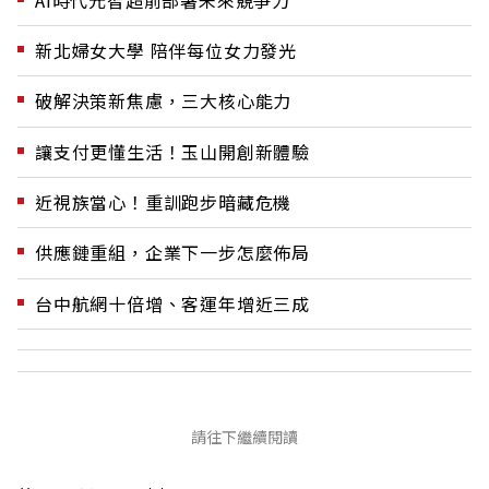
新北婦女大學 陪伴每位女力發光
破解決策新焦慮，三大核心能力
讓支付更懂生活！玉山開創新體驗
近視族當心！重訓跑步暗藏危機
供應鏈重組，企業下一步怎麼佈局
台中航網十倍增、客運年增近三成
請往下繼續閱讀