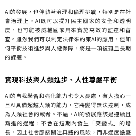
AI的發展，也伴隨著治理和倫理挑戰，特別是在社
會治理上，AI既可以提升民主國家的安全和透明
度，也可能被威權國家用來實施高效的監控和審
查。雖然我們可以制定法律來約束AI的應用，但如
何平衡技術進步與人權保障，將是一項複雜且長期
的課題。
實現科技與人類進步、人性尊嚴平衡
AI的自我學習和強化能力也令人憂慮，有人擔心一
旦AI具備超越人類的能力，它將變得無法控制，成
為人類社會的威脅。不過，AI的發展應該是連續且
漸進的過程，不會在短期內發生「突變式」的增
長，因此社會應該關注具體的風險，而非過度擔憂