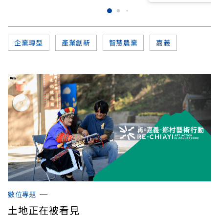
企業轉型
產業創新
智慧農業
嘉義
數位專題
土地正在被看見