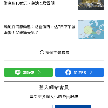
財產逾10億元，慈濟也發聲明
颱風白海豚動態：路徑偏西，估7日下午發
海警！父親節天氣？
換個主題看看
加好友
關注FB
登入網站會員
享受更多個人化的會員服務