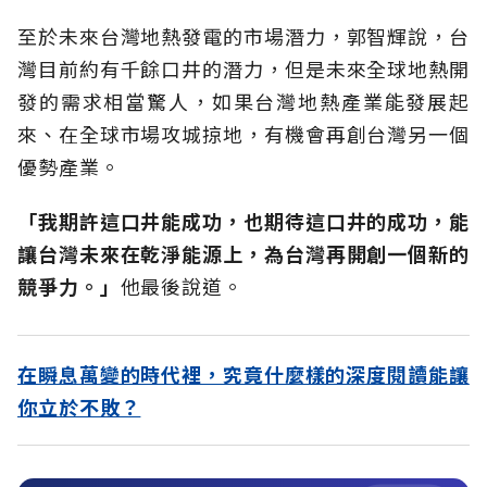
至於未來台灣地熱發電的市場潛力，郭智輝說，台
灣目前約有千餘口井的潛力，但是未來全球地熱開
發的需求相當驚人，如果台灣地熱產業能發展起
來、在全球市場攻城掠地，有機會再創台灣另一個
優勢產業。
「我期許這口井能成功，也期待這口井的成功，能
讓台灣未來在乾淨能源上，為台灣再開創一個新的
競爭力。」
他最後說道。
在瞬息萬變的時代裡，究竟什麼樣的深度閱讀能讓
你立於不敗？