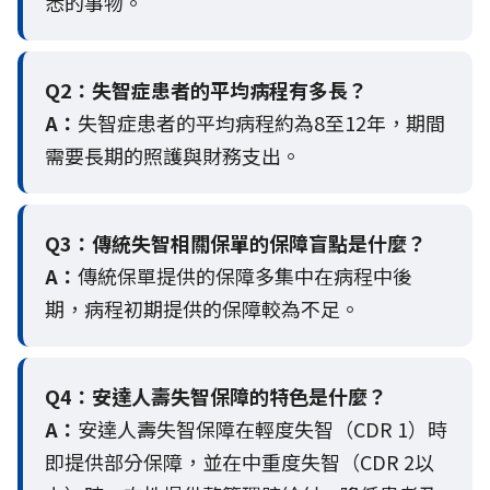
悉的事物。
Q2：
失智症患者的平均病程有多長？
A：
失智症患者的平均病程約為8至12年，期間
需要長期的照護與財務支出。
Q3：
傳統失智相關保單的保障盲點是什麼？
A：
傳統保單提供的保障多集中在病程中後
期，病程初期提供的保障較為不足。
Q4：
安達人壽失智保障的特色是什麼？
A：
安達人壽失智保障在輕度失智（CDR 1）時
即提供部分保障，並在中重度失智（CDR 2以