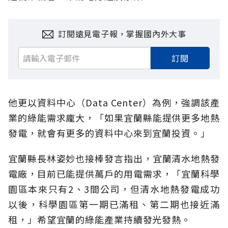
訂閱遠見電子報，掌握國內外大事
訂閱
他更以資料中心（Data Center）為例，強調該產
業的綠能需求龐大，「如果宜蘭縣能提供更多地熱
發電，就會有更多的資料中心來到宜蘭投資。」
宜蘭縣長林姿妙也接棒發言指出，宜蘭清水地熱發
電廠，目前已能提供萬戶的用電需求，「宜蘭科學
園區本來只有2、3間公司，但清水地熱發電成功
以後，科學園區第一期已滿租、第二期也接近滿
租，」希望宜蘭的綠能產業持續發光發熱。