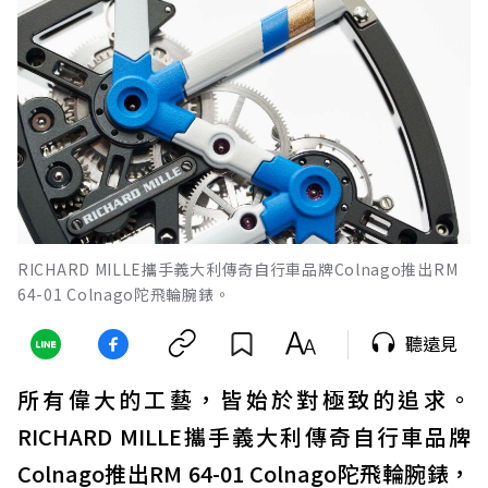
RICHARD MILLE攜手義大利傳奇自行車品牌Colnago推出RM
64-01 Colnago陀飛輪腕錶。
聽遠見
所有偉大的工藝，皆始於對極致的追求。
RICHARD MILLE攜手義大利傳奇自行車品牌
Colnago推出RM 64-01 Colnago陀飛輪腕錶，