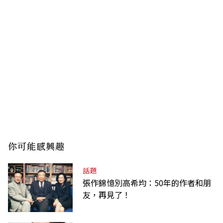
你可能感興趣
話題
張作錦憶別高希均：50年的作者和朋
友，再見了！