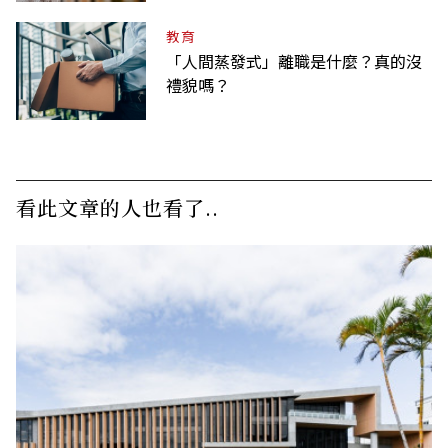
教育
「人間蒸發式」離職是什麼？真的沒
禮貌嗎？
看此文章的人也看了..