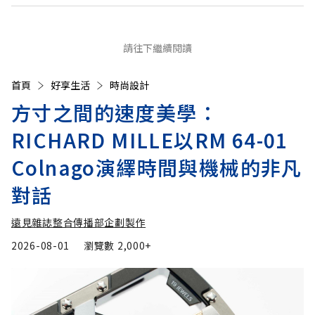
請往下繼續閱讀
首頁
好享生活
時尚設計
方寸之間的速度美學：
RICHARD MILLE以RM 64-01
Colnago演繹時間與機械的非凡
對話
遠見雜誌整合傳播部企劃製作
2026-08-01
瀏覽數
2,000+