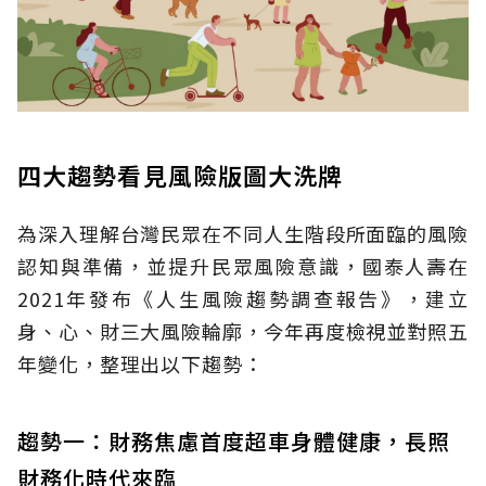
四大趨勢看見風險版圖大洗牌
為深入理解台灣民眾在不同人生階段所面臨的風險
認知與準備，並提升民眾風險意識，國泰人壽在
2021年發布《人生風險趨勢調查報告》，建立
身、心、財三大風險輪廓，今年再度檢視並對照五
年變化，整理出以下趨勢：
趨勢一：財務焦慮首度超車身體健康，長照
財務化時代來臨