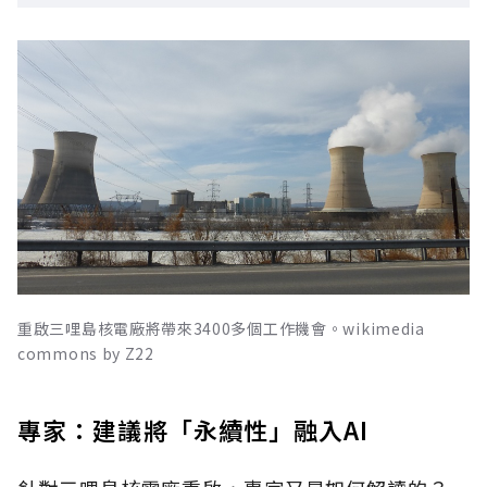
重啟三哩島核電廠將帶來3400多個工作機會。wikimedia
commons by Z22
專家：建議將「永續性」融入AI