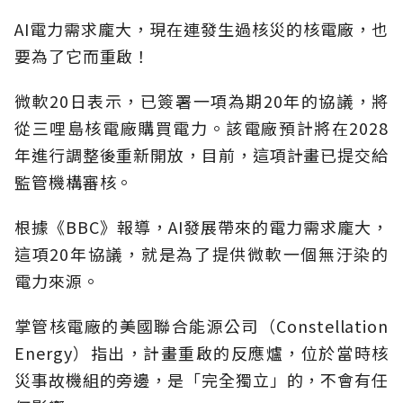
AI電力需求龐大，現在連發生過核災的核電廠，也
要為了它而重啟！
微軟20日表示，已簽署一項為期20年的協議，將
從三哩島核電廠購買電力。該電廠預計將在2028
年進行調整後重新開放，目前，這項計畫已提交給
監管機構審核。
根據《BBC》報導，AI發展帶來的電力需求龐大，
這項20年協議，就是為了提供微軟一個無汙染的
電力來源。
掌管核電廠的美國聯合能源公司（Constellation
Energy）指出，計畫重啟的反應爐，位於當時核
災事故機組的旁邊，是「完全獨立」的，不會有任