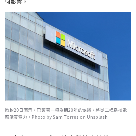
何影響。
微軟20日表示，已簽署一項為期20年的協議，將從三哩島核電
廠購買電力。Photo by Sam Torres on Unsplash