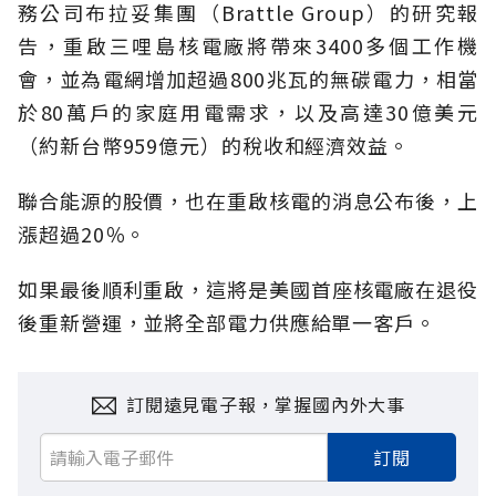
務公司布拉妥集團（Brattle Group）的研究報
告，重啟三哩島核電廠將帶來3400多個工作機
會，並為電網增加超過800兆瓦的無碳電力，相當
於80萬戶的家庭用電需求，以及高達30億美元
（約新台幣959億元）的稅收和經濟效益。
聯合能源的股價，也在重啟核電的消息公布後，上
漲超過20％。
如果最後順利重啟，這將是美國首座核電廠在退役
後重新營運，並將全部電力供應給單一客戶。
訂閱遠見電子報，掌握國內外大事
訂閱