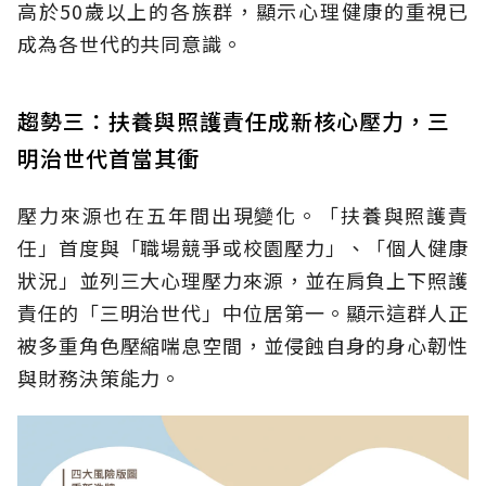
高於50歲以上的各族群，顯示心理健康的重視已
成為各世代的共同意識。
趨勢三：扶養與照護責任成新核心壓力，三
明治世代首當其衝
壓力來源也在五年間出現變化。「扶養與照護責
任」首度與「職場競爭或校園壓力」、「個人健康
狀況」並列三大心理壓力來源，並在肩負上下照護
責任的「三明治世代」中位居第一。顯示這群人正
被多重角色壓縮喘息空間，並侵蝕自身的身心韌性
與財務決策能力。