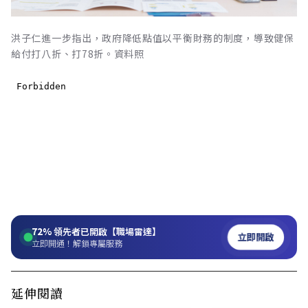
洪子仁進一步指出，政府降低點值以平衡財務的制度，導致健保
給付打八折、打78折。資料照
72%
領先者已開啟【職場雷達】
立即開啟
立即開通！解鎖專屬服務
延伸閱讀