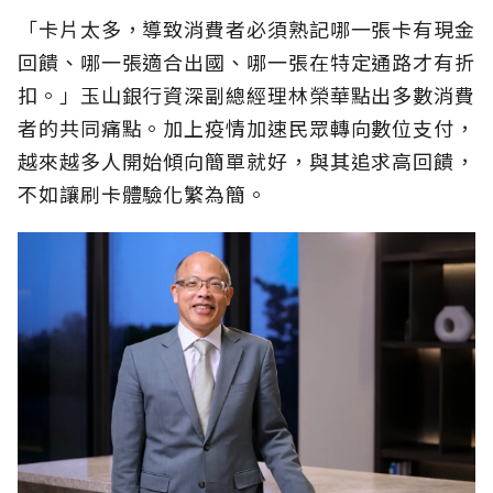
「卡片太多，導致消費者必須熟記哪一張卡有現金
回饋、哪一張適合出國、哪一張在特定通路才有折
扣。」玉山銀行資深副總經理林榮華點出多數消費
者的共同痛點。加上疫情加速民眾轉向數位支付，
越來越多人開始傾向簡單就好，與其追求高回饋，
不如讓刷卡體驗化繁為簡。