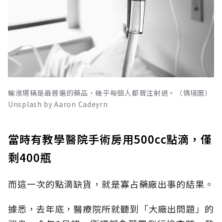
輸液堪稱是最普遍的藥品，幾乎每個人都曾注射過。（情境圖）
Unsplash by Aaron Cadeyrn
當時有教學醫院手術房用500cc點滴，僅
剩400瓶
而這一次的點滴缺貨，就是寡占藥廠出事的結果。
據悉，去年底，醫療院所就聽到「大廠出問題」的