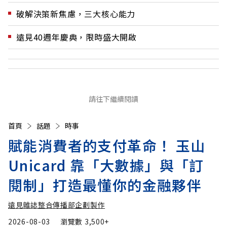
破解決策新焦慮，三大核心能力
遠見40週年慶典，限時盛大開啟
請往下繼續閱讀
首頁
話題
時事
賦能消費者的支付革命！ 玉山
Unicard 靠「大數據」與「訂
閱制」打造最懂你的金融夥伴
遠見雜誌整合傳播部企劃製作
2026-08-03
瀏覽數
3,500+