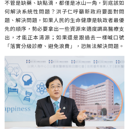
不管是缺藥、缺點滴，都僅是冰山一角，到底該如
何解決系統性問題？洪子仁呼籲新政府要面對問
題、解決問題，如果人民的生命健康是執政者最優
先的順序，勢必要拿出一些資源來適度調高醫療支
出，才能正本清源；如果還是跟過去一樣喊口號
「落實分級診療、避免浪費」，恐無法解決問題。