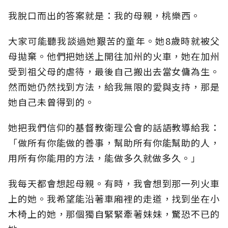
我脫口而出的答案就是：我的母親，桃樂西。
大家可能聽我談過她艱苦的童年。她8歲時就被父
母拋棄。他們把她送上開往加州的火車，她在加州
受到祖父母的虐待，最後自己搬出去當女傭為生。
然而她仍然找到方法，給我無限的愛與支持，那是
她自己未曾得到的。
她把我們信仰的基督教衛理公會的話語教導給我：
「做所有你能做的善事，幫助所有你能幫助的人，
用所有你能用的方法，能做多久就做多久。」
我每天都會想起母親。有時，我會想到那一列火車
上的她。我希望能沿著車廂裡的走道，找到坐在小
木椅上的她，那個獨自緊緊牽著妹妹，驚恐不已的