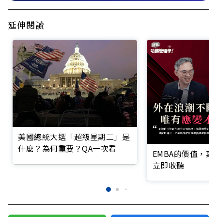
延伸閱讀
美國總統大選「超級星期二」是
什麼？為何重要？QA一次看
EMBA的價值，
立即收聽