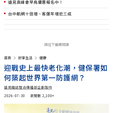
遠見高峰會早鳥優惠報名中！
台中航網十倍增、客運年增近三成
請往下繼續閱讀
首頁
好享生活
健康
迎戰史上最快老化潮，健保署如
何築起世界第一防護網？
遠見雜誌整合傳播部企劃製作
2026-07-30
瀏覽數
2,100+