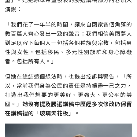
演說：
「我們花了一年半的時間，讓來自國家各個角落的
數百萬人齊心發出一致的聲音：我們相信美國夢大
到足以容下每個人—包括各個種族與宗教，包括男
性與女性，包括移民、多元性別族群和身心障礙
者。包括所有人。」
但她在總結這個想法時，也提出控訴與警告，「所
以，當前我們身為公民的責任是持續盡一己之力，
打造出我們想要的更美好、更強大、更公平的美
國。」
她沒有提及勝選講稿中歷經多次修改仍保留
在講稿裡的「玻璃天花板」。