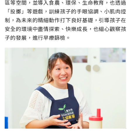
區等空間，並導入食農、環保、生命教育，也透過
「投擲」等遊戲，訓練孩子的手眼協調、小肌肉控
制，為未來的精細動作打下良好基礎，引導孩子在
安全的環境中盡情探索、快樂成長，也細心觀察孩
子的發展，進行早療篩檢。