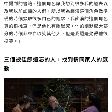
中提到的書籍，這個角色讓我想到很多我的過去以
及我以前認識的人們，所以我為飾演這個角色做準
備的時候擷取很多自己的經驗。我飾演的這個角色
真的很機車，但是他也有幽默感，他的幽默感大部
分的時候都來自取笑其他人，但是我還是覺得他很
搞笑。」
三個被佳節遺忘的人，找到情同家人的感
動