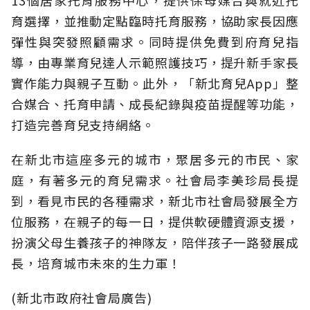
育選擇，並推動定點臨時托育服務，協助家長因應
彈性與突發照顧需求。同時提供免費到府育兒指
導，由專業育兒達人示範照護技巧，提升新手家長
實作能力與親子互動。此外，「新北育兒App」整
合媒合、托育申請、成長紀錄與疫苗提醒等功能，
打造完善育兒支持網絡。
在新北市這座多元的城市，聚居多元的市民、家
庭，有著多元的育兒需求。社會局李美珍局長提
到，看見市民的各種需求，新北市社會局發展全方
位服務，在親子的每一日，提供軟硬體資源支援，
扮演父母生養孩子的神隊友，陪伴孩子一路發展成
長，培育城市未來的生力軍！
(新北市政府社會局廣告)