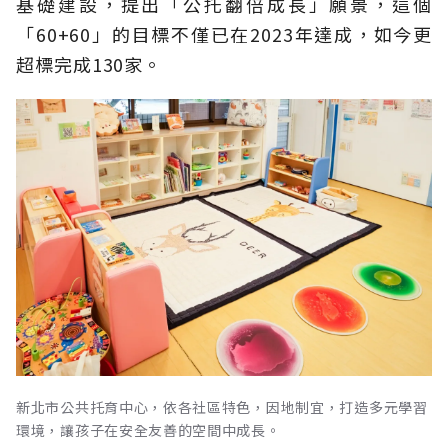
基礎建設，提出「公托翻倍成長」願景，這個
「60+60」的目標不僅已在2023年達成，如今更
超標完成130家。
新北市公共托育中心，依各社區特色，因地制宜，打造多元學習
環境，讓孩子在安全友善的空間中成長。