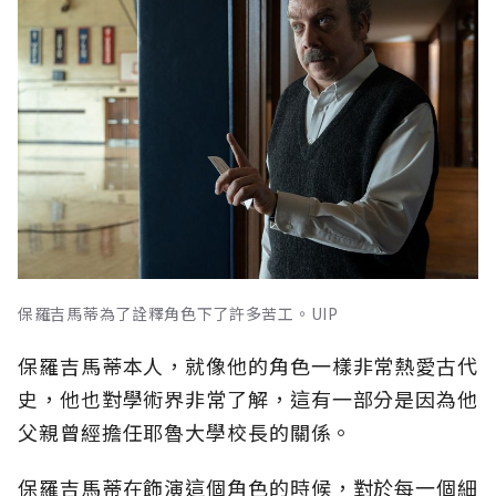
保羅吉馬蒂為了詮釋角色下了許多苦工。UIP
保羅吉馬蒂本人，就像他的角色一樣非常熱愛古代
史，他也對學術界非常了解，這有一部分是因為他
父親曾經擔任耶魯大學校長的關係。
保羅吉馬蒂在飾演這個角色的時候，對於每一個細