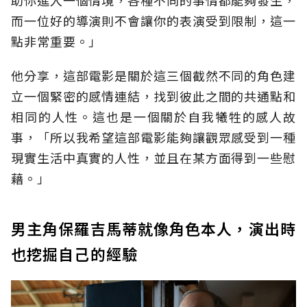
而一位好的導演則不會讓你的表演受到限制，這一
點非常重要。」
他分享，這部電影是關於這三個截然不同的角色建
立一個緊密的感情連結，找到彼此之間的共通點和
相同的人性。這也是一個關於自我犧牲的感人故
事，「所以我希望這部電影能夠讓觀眾感受到一種
現實生活中真實的人性，並且在某方面得到一些慰
藉。」
男主角保羅吉馬蒂就像角色本人，演出時
也挖掘自己的經驗