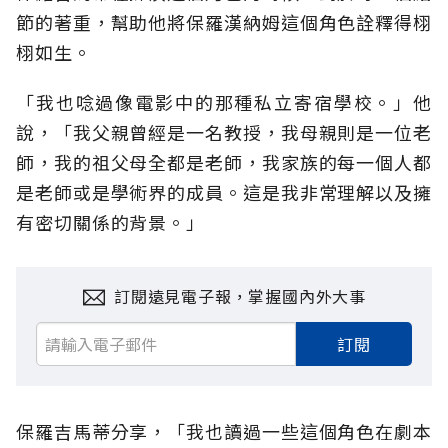
節的著重，幫助他將保羅漢納姆這個角色詮釋得栩
栩如生。
「我也唸過像電影中的那種私立寄宿學校。」他
說，「我父親曾經是一名教授，我母親則是一位老
師，我的祖父母全都是老師，我家族的每一個人都
是老師或是學術界的成員。這是我非常理解以及擁
有密切關係的背景。」
訂閱遠見電子報，掌握國內外大事
訂閱
保羅吉馬蒂分享，「我也讀過一些這個角色在劇本