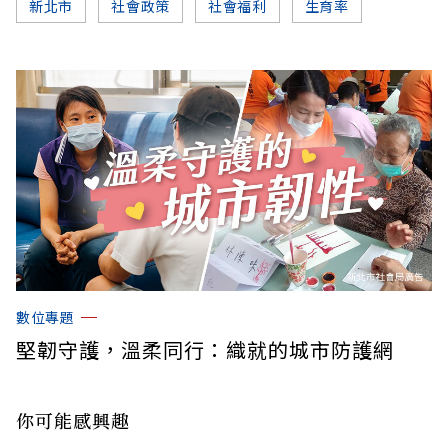
新北市
社會政策
社會福利
生育率
數位專題
堅韌守護，溫柔同行：織就的城市防護網
你可能感興趣