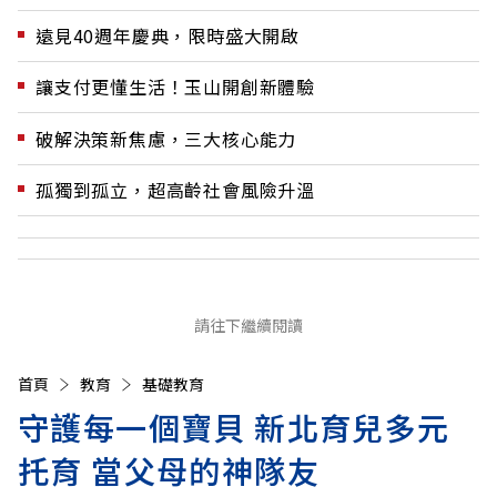
遠見40週年慶典，限時盛大開啟
讓支付更懂生活！玉山開創新體驗
破解決策新焦慮，三大核心能力
孤獨到孤立，超高齡社會風險升溫
請往下繼續閱讀
首頁
教育
基礎教育
守護每一個寶貝 新北育兒多元
托育 當父母的神隊友