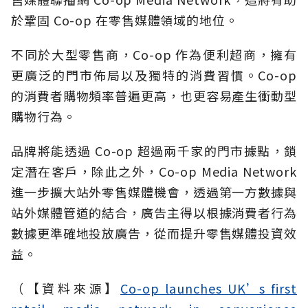
於鞏固 Co-op 在零售媒體領域的地位。
不同於大型零售商，Co-op 作為便利超商，擁有
更廣泛的門市佈局以及獨特的消費習慣。Co-op
的消費者購物頻率普遍更高，也更容易產生衝動型
購物行為。
品牌將能透過 Co-op 超過兩千家的門市據點，鎖
定潛在客戶，除此之外，Co-op Media Network
進一步擴大站外零售媒體機會，透過第一方數據與
站外媒體管道的結合，廣告主得以根據消費者行為
數據更準確地投放廣告，從而提升零售媒體投資效
益。
（【資料來源】
Co-op launches UK’s first