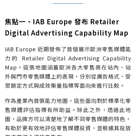
焦點一、IAB Europe 發布 Retailer
Digital Advertising Capability Map
IAB Europe 近期發佈了首個展示歐洲零售媒體能
力的 Retailer Digital Advertising Capability
Map。這張地圖涵蓋歐洲各大零售商在站內、站
外與門市零售媒體上的表現，分別從廣告格式、受
眾鎖定方式與成效衡量指標等面向來進行比較。
作為產業內首張能力地圖，這些面向對於標準化零
售媒體評估指標有所助益。除此之外，透過此地
圖，品牌方可以清楚地了解不同零售媒體的特色，
有助於更有效地評估零售媒體投資，並根據其投放