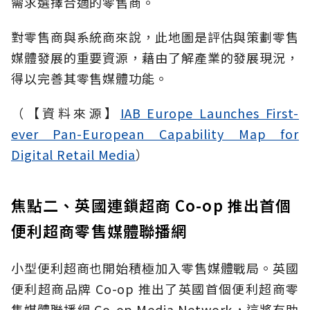
需求選擇合適的零售商。
對零售商與系統商來說，此地圖是評估與策劃零售
媒體發展的重要資源，藉由了解產業的發展現況，
得以完善其零售媒體功能。
（【資料來源】
IAB Europe Launches First-
ever Pan-European Capability Map for
Digital Retail Media
）
焦點二、英國連鎖超商 Co-op 推出首個
便利超商零售媒體聯播網
小型便利超商也開始積極加入零售媒體戰局。英國
便利超商品牌 Co-op 推出了英國首個便利超商零
售媒體聯播網 Co-op Media Network，這將有助