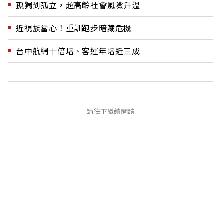
孤獨到孤立，超高齡社會風險升溫
近視族當心！重訓跑步暗藏危機
台中航網十倍增、客運年增近三成
請往下繼續閱讀