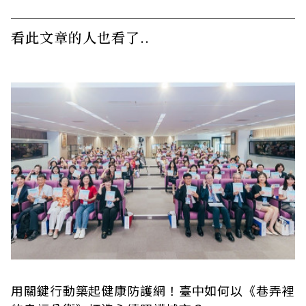
看此文章的人也看了..
用關鍵行動築起健康防護網！臺中如何以《巷弄裡