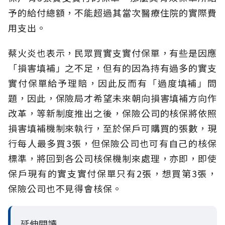
予的給付總額，不能超過其當次醫療住院的實際費
用支出。
蔡火炎也表示，民眾買實支實付保單，有些是因應
「損害填補」之不足，但有的因為持有過多的實支
實付保單給予理賠，因此反而有「過度填補」問
題，因此，保險局才希望未來朝向損害填補方向作
改革，等新制度推出之後，保險公司的核保將依照
損害填補機制來執行，至於保戶可購買的張數，現
行每人最多買3張，但保險公司也可有自己的核保
標準，將回到各公司核保機制來處理，亦即，即使
保戶現有的實支實付保單只有2張，想買第3張，
保險公司也不見得會核保。
延伸閱讀