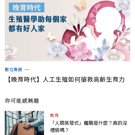
數位專題
【晚育時代】人工生殖如何搶救高齡生育力
你可能感興趣
教育
「人間蒸發式」離職是什麼？真的沒
禮貌嗎？