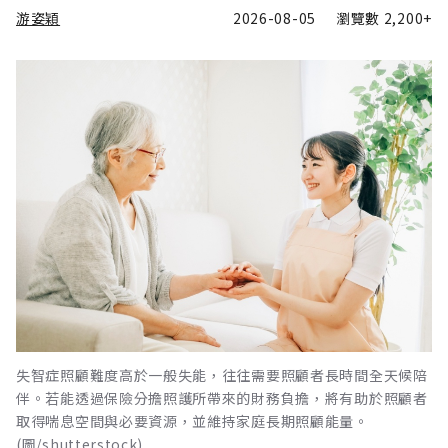
游姿穎
2026-08-05
瀏覽數
2,200+
失智症照顧難度高於一般失能，往往需要照顧者長時間全天候陪
伴。若能透過保險分擔照護所帶來的財務負擔，將有助於照顧者
取得喘息空間與必要資源，並維持家庭長期照顧能量。
(圖/shutterstock)