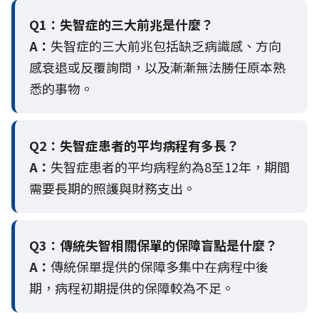
Q1：失智症的三大前兆是什麼？
A：
失智症的三大前兆包括缺乏病識感、方向
感衰退或反覆詢問，以及漸漸無法勝任原本熟
悉的事物。
Q2：
失智症患者的平均病程有多長？
A：
失智症患者的平均病程約為8至12年，期間
需要長期的照護與財務支出。
Q3：
傳統失智相關保單的保障盲點是什麼？
A：
傳統保單提供的保障多集中在病程中後
期，病程初期提供的保障較為不足。