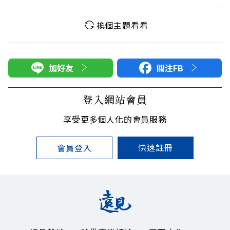
換個主題看看
加好友
關注FB
登入網站會員
享受更多個人化的會員服務
快速註冊
會員登入