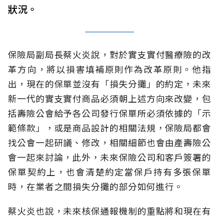
狀況。
保險局副局長蔡火炎說，對於實支實付醫療險的改
革方向，將以損害填補原則作為改革原則。他指
出，現在的保單並沒有「損失分攤」的約定，未來
新一代的實支實付商品必須朝上述方向來改變，包
括壽險公會給予各公司發行保單所必須依據的「示
範條款」，或是商品設計的相關法規，保險局都會
找公會一起研議、修改，相關細節也會由產壽險公
會一起來討論，此外，未來保險公司和客戶簽署的
保單契約上，也會清楚約定當保戶持有多張保單
時，在業者之間損失分攤的部分如何進行。
蔡火炎也說，未來核保通報機制的重點將和現在有