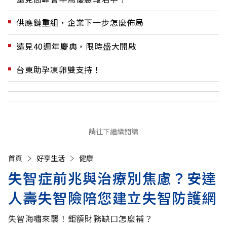
供應鏈重組，企業下一步怎麼佈局
遠見40週年慶典，限時盛大開啟
台東助孕凍卵雙支持！
請往下繼續閱讀
首頁
好享生活
健康
失智症前兆與治療別焦慮？安達
人壽失智險陪您建立失智防護網
失智海嘯來襲！鉅額財務缺口怎麼補？