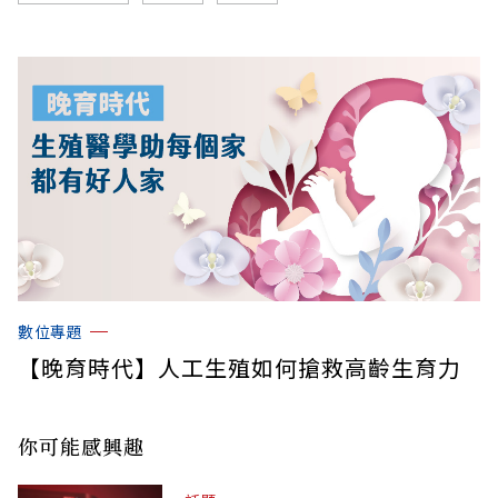
數位專題
【晚育時代】人工生殖如何搶救高齡生育力
你可能感興趣