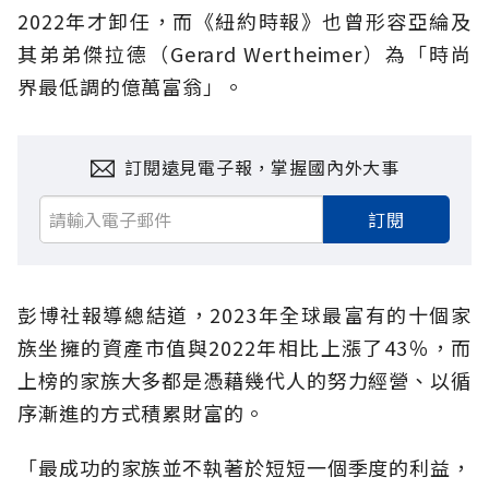
2022年才卸任，而《紐約時報》也曾形容亞綸及
其弟弟傑拉德（Gerard Wertheimer）為「時尚
界最低調的億萬富翁」。
訂閱遠見電子報，掌握國內外大事
訂閱
彭博社報導總結道，2023年全球最富有的十個家
族坐擁的資產市值與2022年相比上漲了43％，而
上榜的家族大多都是憑藉幾代人的努力經營、以循
序漸進的方式積累財富的。
「最成功的家族並不執著於短短一個季度的利益，