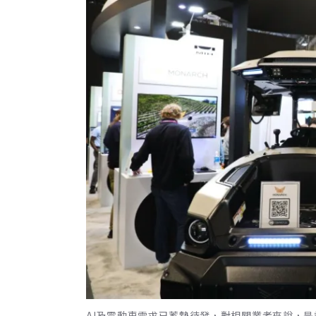
AI及電動車需求已蓄勢待發，對相關業者來說，