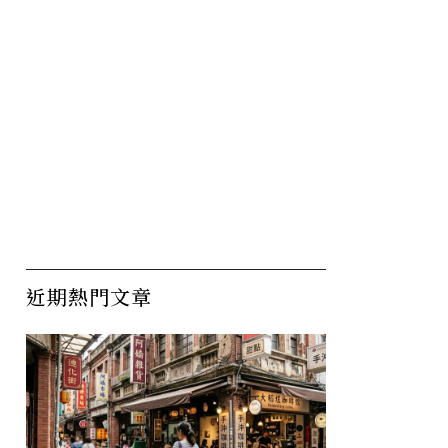
近期熱門文章