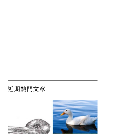
近期熱門文章