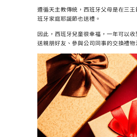
遵循天主教傳統，西班牙父母是在三王
班牙家庭耶誕節也送禮。
因此，西班牙兒童很幸福，一年可以收
送親朋好友、參與公司同事的交換禮物