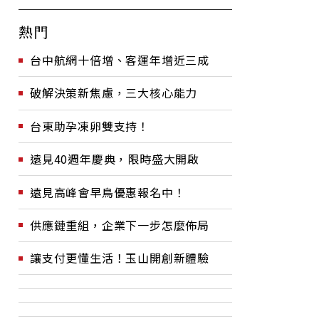
熱門
台中航網十倍增、客運年增近三成
破解決策新焦慮，三大核心能力
台東助孕凍卵雙支持！
遠見40週年慶典，限時盛大開啟
遠見高峰會早鳥優惠報名中！
供應鏈重組，企業下一步怎麼佈局
讓支付更懂生活！玉山開創新體驗