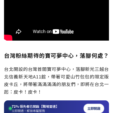
台灣粉絲期待的寶可夢中心，落腳何處？
台北開設的台灣首間寶可夢中心，落腳新光三越台
北信義新天地A11館，帶著可愛山竹包包的限定版
皮卡丘，將帶著滿滿滿滿的朋友們，即將在台北一
起：皮卡！皮卡！
72%
領先者已開啟【職場雷達】
立即開啟
立即開通！解鎖專屬服務