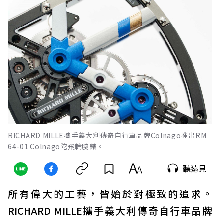
RICHARD MILLE攜手義大利傳奇自行車品牌Colnago推出RM
64-01 Colnago陀飛輪腕錶。
聽遠見
所有偉大的工藝，皆始於對極致的追求。
RICHARD MILLE攜手義大利傳奇自行車品牌