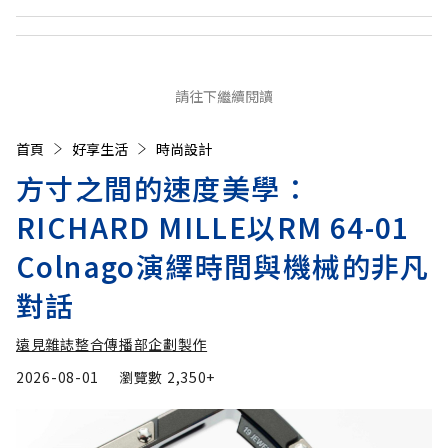
請往下繼續閱讀
首頁
好享生活
時尚設計
方寸之間的速度美學：
RICHARD MILLE以RM 64-01
Colnago演繹時間與機械的非凡
對話
遠見雜誌整合傳播部企劃製作
2026-08-01
瀏覽數
2,350+