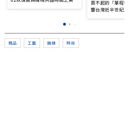
買不起的「單程機
響台灣近半世紀思
精品
工藝
腕錶
時尚