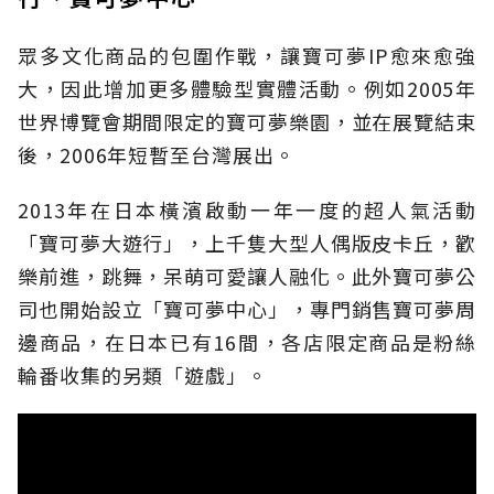
眾多文化商品的包圍作戰，讓寶可夢IP愈來愈強
大，因此增加更多體驗型實體活動。例如2005年
世界博覽會期間限定的寶可夢樂園，並在展覽結束
後，2006年短暫至台灣展出。
2013年在日本橫濱啟動一年一度的超人氣活動
「寶可夢大遊行」，上千隻大型人偶版皮卡丘，歡
樂前進，跳舞，呆萌可愛讓人融化。此外寶可夢公
司也開始設立「寶可夢中心」，專門銷售寶可夢周
邊商品，在日本已有16間，各店限定商品是粉絲
輪番收集的另類「遊戲」。