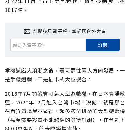
2022年11月上市的第九世代，寶可夢總數已達
1017種。
訂閱遠見電子報，掌握國內外大事
訂閱
掌機遊戲大浪潮之後，寶可夢往兩大方向發展，一
是手機遊戲，二是插卡式大型機台。
2016年7月開始寶可夢大型遊戲機，在日本賣場啟
運，2020年12月進入台灣市場。沒錯！就是那台
在百貨賣場兒童區裡，超多孩童排隊的大型遊戲機
（甚至需要設置不能越線的等待紅線），在台創下
8000萬張以上的卡匣銷售實績。