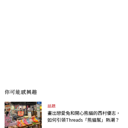
你可能感興趣
話題
畫出戀愛兔和開心熊貓的西村優志，
如何引領Threads「熊貓幫」熱潮？