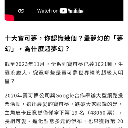
十大寶可夢，你認識幾個？最夢幻的「夢
幻」，為什麼超夢幻？
截至2023年11月，全系列寶可夢已達1021種，生
態系龐大，究竟哪些是寶可夢世界裡的超級大明
星？
2020年寶可夢公司與Google合作舉辦大型網路投
票活動，選出最愛的寶可夢，跌破大家眼鏡的是，
主角皮卡丘竟然僅僅拿下第 19 名（48060 票），
長相可愛、進化型態多元的伊布，也只獲得第 20