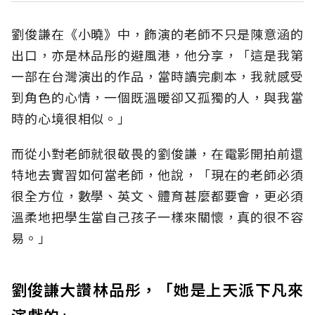
劉俊謙在《小曉》中，飾演的老師不只是陳意涵的
出口，亦是林品彤的避風港，他分享，「這是我第
一部在台灣演出的作品，當時讀完劇本，我就感受
到角色的心情，一個既溫暖卻又孤獨的人，與我當
時的心境很相似。」
而從小對老師就很敬畏的劉俊謙，在電影開拍前還
特地去實習如何當老師，他說，「現在的老師必須
很全方位，數學、英文、體育甚麼都要會，更必須
溫柔地把學生當自己孩子一樣來關懷，真的很不容
易。」
劉俊謙大讚林品彤，「她是上天派下凡來