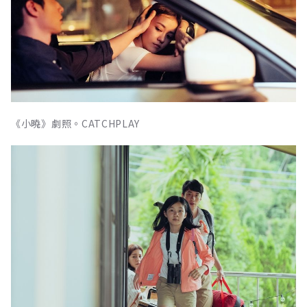
《小曉》劇照。CATCHPLAY