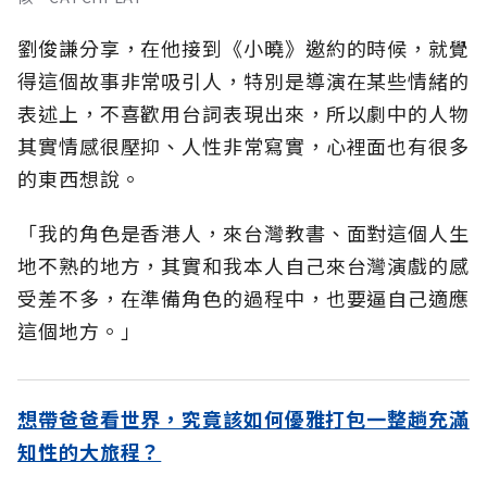
劉俊謙分享，在他接到《小曉》邀約的時候，就覺
得這個故事非常吸引人，特別是導演在某些情緒的
表述上，不喜歡用台詞表現出來，所以劇中的人物
其實情感很壓抑、人性非常寫實，心裡面也有很多
的東西想說。
「我的角色是香港人，來台灣教書、面對這個人生
地不熟的地方，其實和我本人自己來台灣演戲的感
受差不多，在準備角色的過程中，也要逼自己適應
這個地方。」
想帶爸爸看世界，究竟該如何優雅打包一整趟充滿
知性的大旅程？