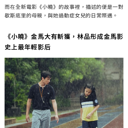
而在全新電影《小曉》的故事裡，描述的便是一對
歇斯底里的母親，與她過動症女兒的日常際遇。
《小曉》金馬大有斬獲，林品彤成金馬影
史上最年輕影后