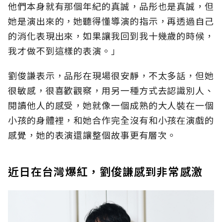
他們本身就有那個年紀的真誠，品彤也是真誠，但
她是演出來的，她聽得懂導演的指示，再透過自己
的消化表現出來，如果讓我回到我十幾歲的時候，
我才做不到這樣的表演。」
劉俊謙表示，品彤在現場很安靜，不太多話，但她
很敏感，很喜歡觀察，用另一種方式去認識別人、
閱讀他人的感受，她就像一個成熟的大人裝在一個
小孩的身體裡，和她合作完全沒有和小孩在演戲的
感覺，她的表演還讓整個故事更有層次。
近日在台灣爆紅，劉俊謙感到非常感激