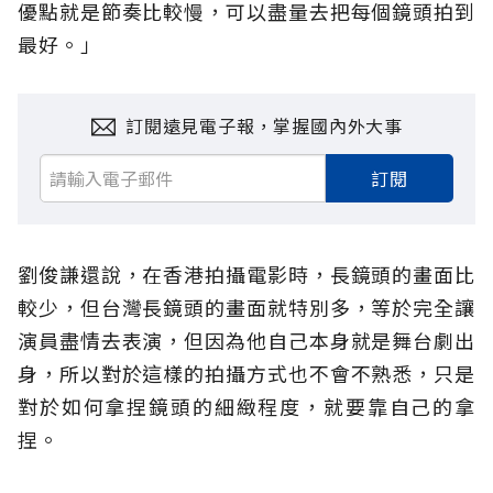
優點就是節奏比較慢，可以盡量去把每個鏡頭拍到
最好。」
訂閱遠見電子報，掌握國內外大事
訂閱
劉俊謙還說，在香港拍攝電影時，長鏡頭的畫面比
較少，但台灣長鏡頭的畫面就特別多，等於完全讓
演員盡情去表演，但因為他自己本身就是舞台劇出
身，所以對於這樣的拍攝方式也不會不熟悉，只是
對於如何拿捏鏡頭的細緻程度，就要靠自己的拿
捏。