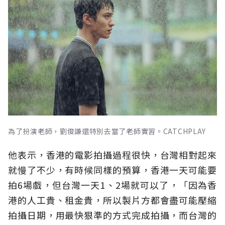
為了扮演老師，劉俊謙還特別去當了老師實習。CATCHPLAY
他表示，香港的電影拍攝過程很快，台灣相對起來
就慢了不少，有時候同樣的預算，香港一天可能要
拍6場戲，但台灣一天1、2場就可以了，「因為香
港的人工貴、租金貴，所以製片方都會盡可能壓縮
拍攝日期，用最快狠準的方式完成拍攝，而台灣的