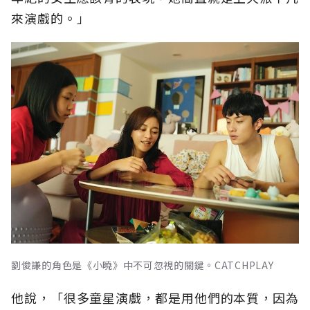
來演戲的。」
劉俊謙的角色是《小曉》中不可忽視的關鍵。CATCHPLAY
他說，「很多童星演戲，都是用他們的本質，因為