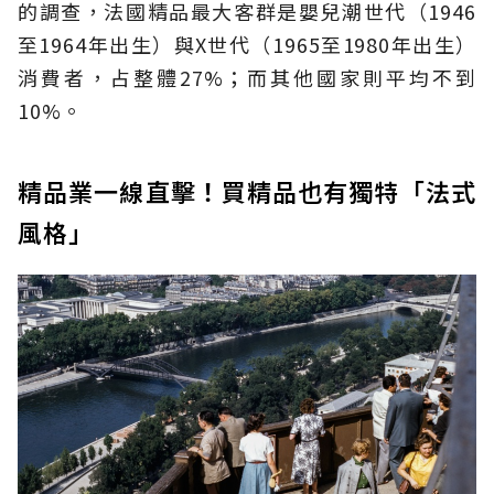
的調查，法國精品最大客群是嬰兒潮世代（1946
至1964年出生）與X世代（1965至1980年出生）
消費者，占整體27%；而其他國家則平均不到
10%。
精品業一線直擊！買精品也有獨特「法式
風格」