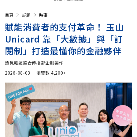
首頁
話題
時事
賦能消費者的支付革命！ 玉山
Unicard 靠「大數據」與「訂
閱制」打造最懂你的金融夥伴
遠見雜誌整合傳播部企劃製作
2026-08-03
瀏覽數
4,200+