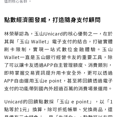
值的核心客群 。
點數經濟圈發威，打造隨身支付顧問
林榮華認為，玉山Unicard的核心優勢之一，在於
其與「玉山 Wallet」電子支付的結合，打破實體
刷卡限制，實現一站式數位金融體驗。玉山
Wallet一直是玉山銀行經營卡友的重要工具，除
了可以讓卡友透過APP自主管理額度、消費類別，
即時掌握交易資訊提升用卡安全外，更可以透過
APP自由運用玉山e point，甚至將回饋透過電子
支付的功能帶到國內外超過百萬的消費場景運用。
Unicard的回饋點數採「玉山 e point」，以「1
點等於1元」換算，除可折抵帳單、兌換商品，還