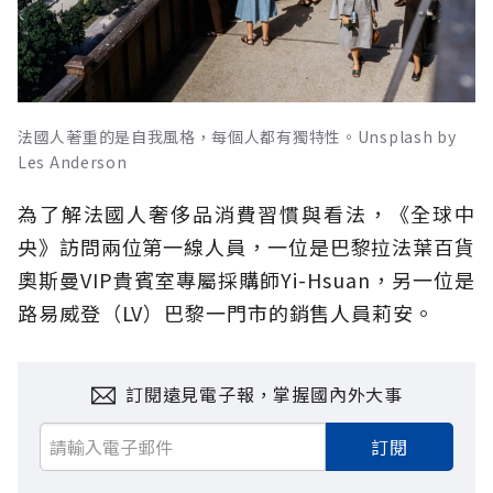
法國人著重的是自我風格，每個人都有獨特性。Unsplash by
Les Anderson
為了解法國人奢侈品消費習慣與看法，《全球中
央》訪問兩位第一線人員，一位是巴黎拉法葉百貨
奧斯曼VIP貴賓室專屬採購師Yi-Hsuan，另一位是
路易威登（LV）巴黎一門市的銷售人員莉安。
訂閱遠見電子報，掌握國內外大事
訂閱