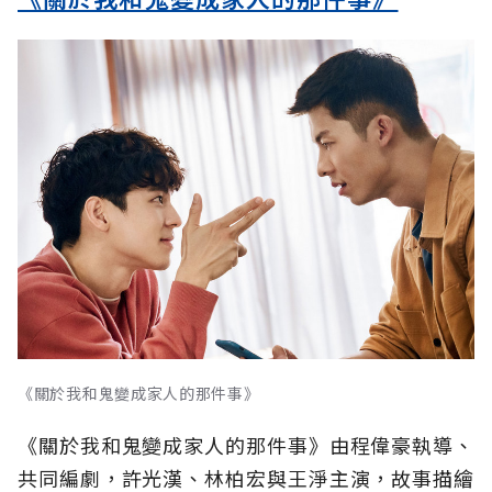
《關於我和鬼變成家人的那件事》
《關於我和鬼變成家人的那件事》由程偉豪執導、
共同編劇，許光漢、林柏宏與王淨主演，故事描繪