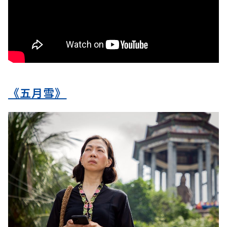
《五月雪》