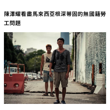
陳澤耀看盡馬來西亞根深蒂固的無國籍勞
工問題