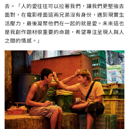
去。「人的愛往往可以拉著我們，讓我們更堅強去
面對，在電影裡面這兩兄弟沒有身份，遇到現實生
活壓力，最後凝聚他們在一起的就是愛。未來這也
是我創作題材很重要的命題，希望專注呈現人與人
之間的情感。」