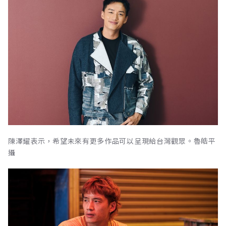
陳澤耀表示，希望未來有更多作品可以呈現給台灣觀眾。魯皓平
攝