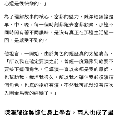
心還是很快樂的。」
為了理解故事的核心、富都的魅力，陳澤耀無論是
早、中、晚，每一個時刻都跑去富都觀察，那邊不
同時間有著不同韻味，是沒有真正在那邊生活過一
回，是感受不到的。
他坦言，一開始，由於角色的經歷真的太過痛苦，
「所以我在確定要演之前，曾經一度猶豫到底要不
要接下這個角色，但導演一直以來都是我的恩師、
也幫助我、栽培我很久，所以我才確信我必須演這
個角色，也真的還好有演，不然我可能就沒有這次
入圍金馬獎的經驗了。」
陳澤耀從吳慷仁身上學習，兩人也成了最