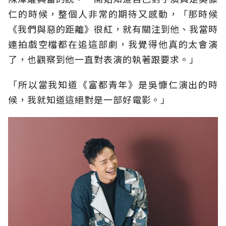
仁的時候，整個人非常的期待又感動，「那時候
《我們與惡的距離》很紅，就有關注到他、我當時
連拍戲空檔都在追這部劇，我覺得他真的太會演
了，也觀察到他一直對表演的執著跟要求。」
「所以當我知道《富都青年》是吳慷仁演出的時
候，我就知道這絕對是一部好電影。」