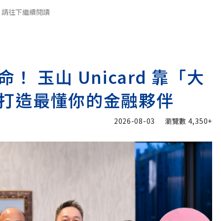
請往下繼續閱讀
 玉山 Unicard 靠「大
打造最懂你的金融夥伴
2026-08-03
瀏覽數
4,350+
加入追蹤