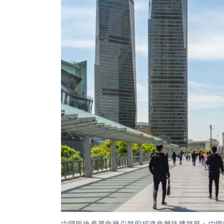
中國房地產業危機引發的經濟危機持續發展，中國經濟學者