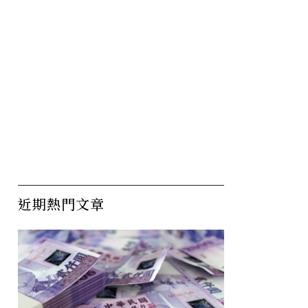
近期熱門文章