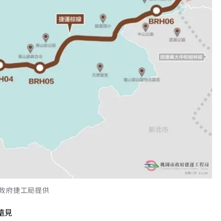
政府捷工局提供
遠見