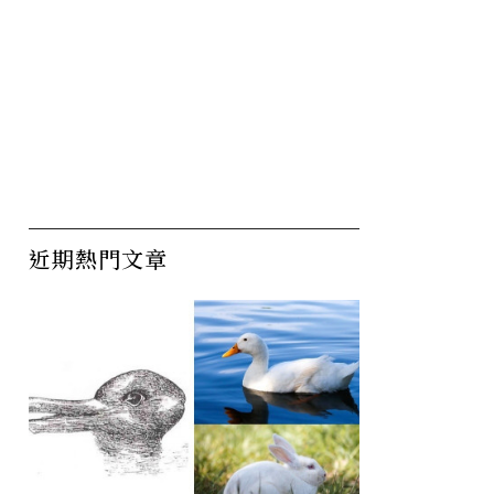
近期熱門文章