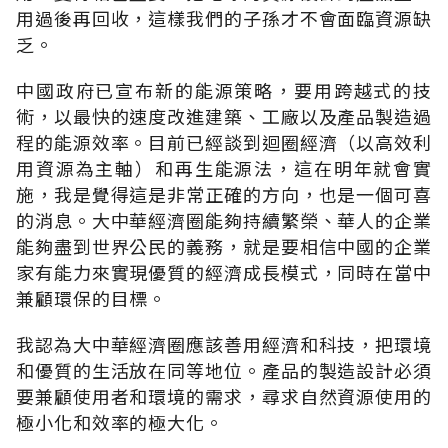
用過後再回收，這樣我們的子孫才不會面臨資源缺
乏。
中國政府已宣布新的能源策略，要用跨越式的技
術，以最快的速度改進建築、工廠以及產品製造過
程的能源效率。目前已經談到迴圈經濟（以高效利
用資源為主軸）和再生能源法，這在明年就會實
施，我是覺得這是非常正確的方向，也是一個可喜
的消息。大中華經濟圈能夠持續繁榮、華人的企業
能夠盡到世界公民的義務，就是要相信中國的企業
家有能力來實現優質的經濟成長模式，同時在當中
兼顧環保的目標。
我認為大中華經濟圈應該善用經濟和科技，把環境
和優質的生活放在同等地位。產品的製造設計必須
要兼顧使用者和環境的需求，尋求自然資源使用的
極小化和效率的極大化。