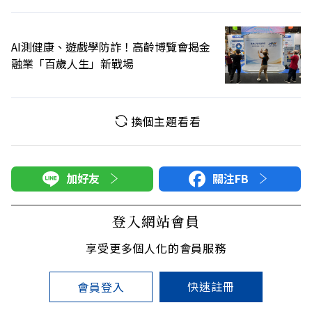
AI測健康、遊戲學防詐！高齡博覽會揭金
融業「百歲人生」新戰場
換個主題看看
加好友
關注FB
登入網站會員
享受更多個人化的會員服務
快速註冊
會員登入