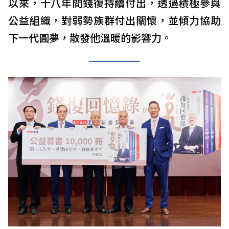
以來，十八年間錢復持續付出，透過積極參與
公益組織，對弱勢族群付出關懷，並傾力協助
下一代圓夢，散發他溫暖的影響力。