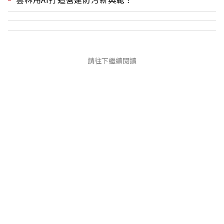
請往下繼續閱讀