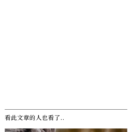
看此文章的人也看了..