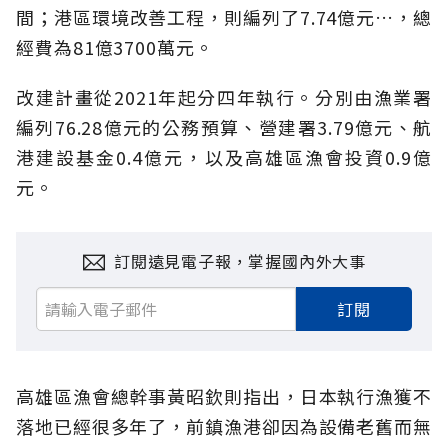
間；港區環境改善工程，則編列了7.74億元…，總
經費為81億3700萬元。
改建計畫從2021年起分四年執行。分別由漁業署
編列76.28億元的公務預算、營建署3.79億元、航
港建設基金0.4億元，以及高雄區漁會投資0.9億
元。
訂閱遠見電子報，掌握國內外大事
訂閱
高雄區漁會總幹事黃昭欽則指出，日本執行漁獲不
落地已經很多年了，前鎮漁港卻因為設備老舊而無