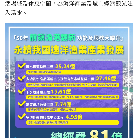
活場域及休息空間，為海洋產業及城市經濟觀光注
入活水。