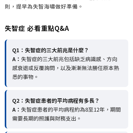
則，提早為失智海嘯做好準備。
失智症 必看重點Q&A
Q1：失智症的三大前兆是什麼？
A：
失智症的三大前兆包括缺乏病識感、方向
感衰退或反覆詢問，以及漸漸無法勝任原本熟
悉的事物。
Q2：
失智症患者的平均病程有多長？
A：
失智症患者的平均病程約為8至12年，期間
需要長期的照護與財務支出。