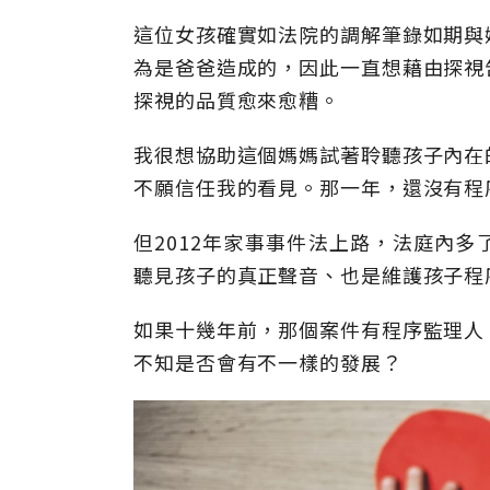
這位女孩確實如法院的調解筆錄如期與
為是爸爸造成的，因此一直想藉由探視
探視的品質愈來愈糟。
我很想協助這個媽媽試著聆聽孩子內在
不願信任我的看見。那一年，還沒有程
但2012年家事事件法上路，法庭內多
聽見孩子的真正聲音、也是維護孩子程
如果十幾年前，那個案件有程序監理人
不知是否會有不一樣的發展？