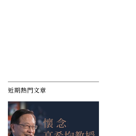
近期熱門文章