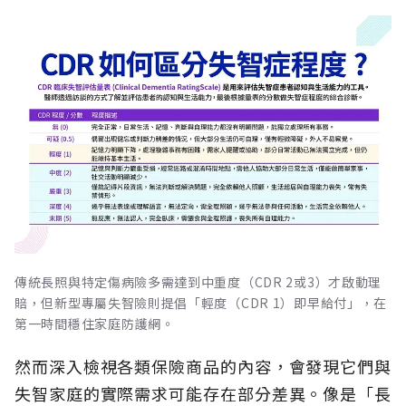
傳統長照與特定傷病險多需達到中重度（CDR 2或3）才啟動理
賠，但新型專屬失智險則提倡「輕度（CDR 1）即早給付」，在
第一時間穩住家庭防護網。
然而深入檢視各類保險商品的內容，會發現它們與
失智家庭的實際需求可能存在部分差異。像是「長