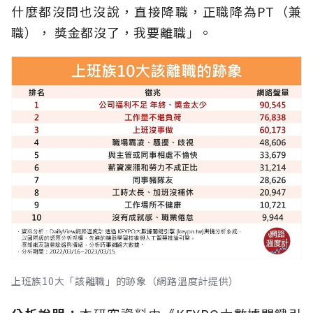
什麼都沒問也沒說，直接降職，正職降為PT（兼
職）， 獎金都沒了，我要離職」。
上班族10大「該離職」的跡象（網路溫度計提供）