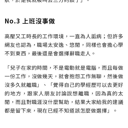
No.3 上班沒事做
高壓又工時長的工作環境，一直為人詬病；但許多
網友也認為，職場太安逸、悠閒，同樣也會擔心學
不到東西，最後還是會選擇辭職走人。
「兒子在家的時間，不是電動就是電腦，而且每做
一份工作，沒做幾天，就會抱怨工作無聊，然後做
沒多久就離職」、「覺得自己的學經歷可以去更好
的地方，跟家人朋友討論說想離職，因為真的太
閒，而且對職涯沒什麼幫助，結果大家給我的建議
都是留下來，現在已經不知道該怎麼做選擇」。