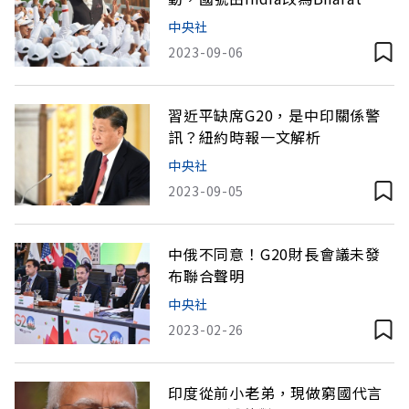
中央社
2023-09-06
習近平缺席G20，是中印關係警
訊？紐約時報一文解析
中央社
2023-09-05
中俄不同意！G20財長會議未發
布聯合聲明
中央社
2023-02-26
印度從前小老弟，現做窮國代言