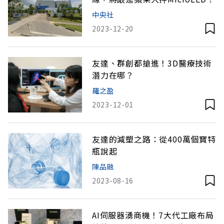
中央社
2023-12-20
友達、群創都搶進！3D醫療技術
潛力在哪？
羅之盈
2023-12-01
友達的減塑之路：從400萬個寶特
瓶說起
陳品融
2023-08-16
AI伺服器湧商機！7大代工廠布局