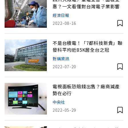
惠？一文看懂對台灣電子業影響
經濟日報
2022-08-16
不是台積電！「7都科技新貴」聯
發科平均近85K居全台之冠
對稱資訊
2022-07-20
電視面板恐賠錢出售？廠商減產
勢在必行
中央社
2022-05-29