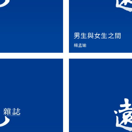
男生與女生之間
楊孟瑜