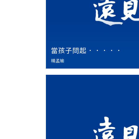
當孩子問起．．．．．
楊孟瑜