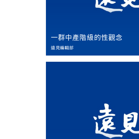
一群中產階級的性觀念
遠見編輯部