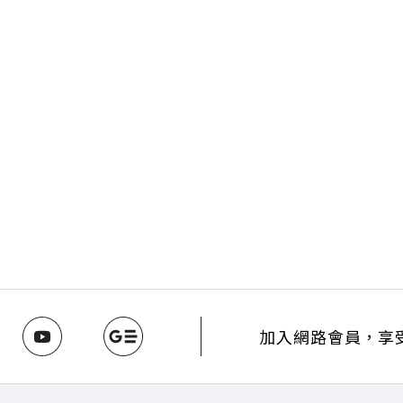
加入網路會員，享