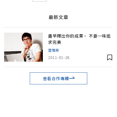
最新文章
盡早釋出你的成果， 不要一味追
求完美
雲惟彬
2011-01-26
查看合作專欄